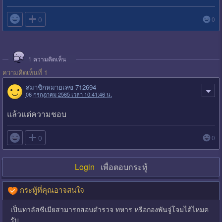

0
0
1
ความคิดเห็น
ความคิดเห็นที่ 1
สมาชิกหมายเลข 712694
06 กรกฎาคม 2565 เวลา 10:41:46 น.
แล้วแต่ความชอบ

0
0
Login
เพื่อตอบกระทู้
กระทู้ที่คุณอาจสนใจ
เป็นทาลัสซีเมียสามารถสอบตำรวจ ทหาร หรือกองพันจู่โจมได้ไหมค
รับ