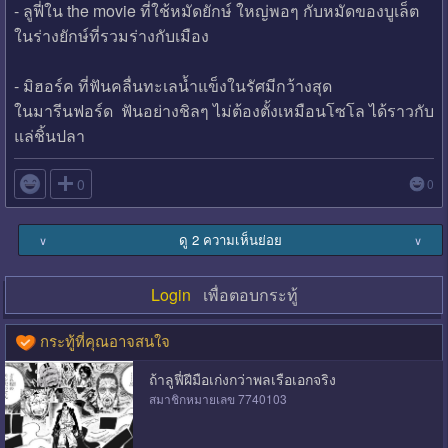
- ลูฟี่ใน the movie ที่ใช้หมัดยักษ์ ใหญ่พอๆ กับหมัดของบูเล็ต
ในร่างยักษ์ที่รวมร่างกับเมือง
- มิฮอร์ค ที่ฟันคลื่นทะเลน้ำแข็งในรัศมีกว้างสุด
ในมารีนฟอร์ด ฟันอย่างชิลๆ ไม่ต้องตั้งเหมือนโซโล ได้ราวกับ
แล่ชิ้นปลา

0
0
ดู 2 ความเห็นย่อย
∨
∨
Login
เพื่อตอบกระทู้
กระทู้ที่คุณอาจสนใจ
ถ้าลูฟี่ฝีมือเก่งกว่าพลเรือเอกจริง
สมาชิกหมายเลข 7740103