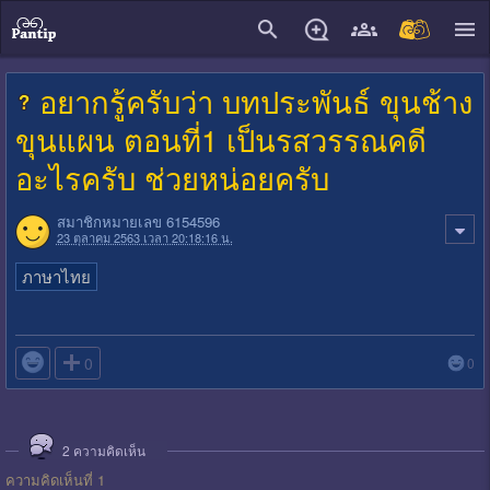
close
อยากรู้ครับว่า บทประพันธ์ ขุนช้าง
ขุนแผน ตอนที่1 เป็นรสวรรณคดี
อะไรครับ ช่วยหน่อยครับ
สมาชิกหมายเลข 6154596
23 ตุลาคม 2563 เวลา 20:18:16 น.
ภาษาไทย

0
0
2
ความคิดเห็น
ความคิดเห็นที่ 1