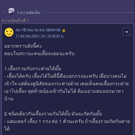
1
ความคิดเห็น
ความคิดเห็นที่ 1
สมาชิกหมายเลข 5809195
11 ตุลาคม 2563 เวลา 16:38:54 น.
อยากทราบดังนี้ค่ะ
ตอบในสถานะคนเลี้ยงแฮมนะครับ
1.เลี้ยงรวมกับกระต่ายได้มั๊ย
- เลี้ยงได้ครับ เลี้ยงได้ในที่นี้คือแยกกรงนะครับ เผื่อบางคนไม่
เข้าใจ แต่ต้องดูนิสัยของกระต่ายด้วย เคยเห็นคนเลี้ยงกระต่าย
เอาไปเลี้ยง สุดท้ายน้องเข้ากันไม่ได้ ต้องเอาแฮมออกมาหา
บ้าน
2.ชนิดเดียวกันเลี้ยงรวมกันได้มั๊ย มันจะกัดกันมั๊ย
- แฮมเตอร์ เลี้ยง 1 กรง ต่อ 1 ตัวนะครับ ถ้าเลี้ยงรวมกัดกันตาย
ได้