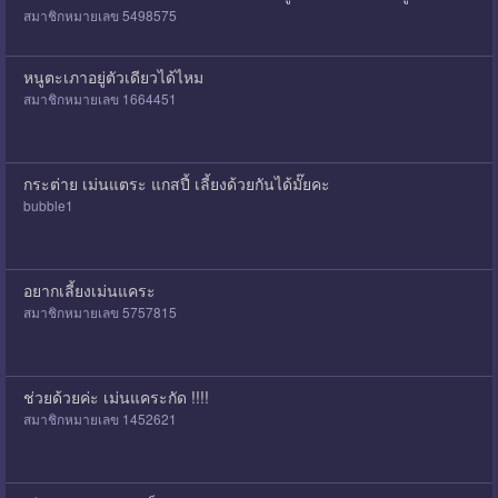
สมาชิกหมายเลข 5498575
หนูตะเภาอยู่ตัวเดียวได้ไหม
สมาชิกหมายเลข 1664451
กระต่าย เม่นแตระ แกสปี้ เลี้ยงด้วยกันได้มั๊ยคะ
bubble1
อยากเลี้ยงเม่นแคระ
สมาชิกหมายเลข 5757815
ช่วยด้วยค่ะ เม่นแคระกัด !!!!
สมาชิกหมายเลข 1452621