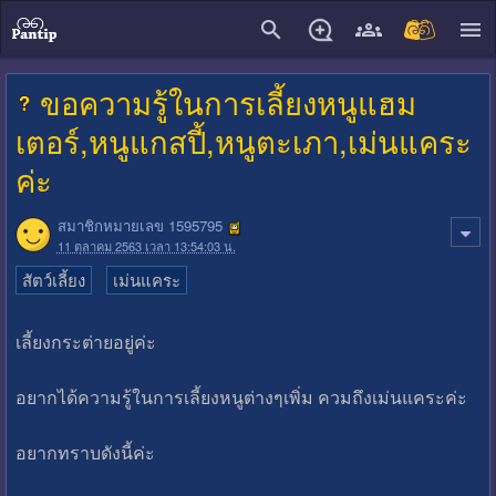
close
ขอความรู้ในการเลี้ยงหนูแฮม
เตอร์,หนูแกสปี้,หนูตะเภา,เม่นแคระ
ค่ะ
สมาชิกหมายเลข 1595795
11 ตุลาคม 2563 เวลา 13:54:03 น.
สัตว์เลี้ยง
เม่นแคระ
เลี้ยงกระต่ายอยู่ค่ะ
อยากได้ความรู้ในการเลี้ยงหนูต่างๆเพิ่ม ควมถึงเม่นแคระค่ะ
อยากทราบดังนี้ค่ะ