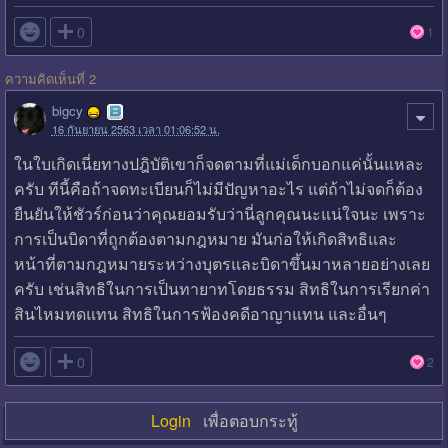

0
1
ความคิดเห็นที่ 2
bigcy
16 กันยายน 2563 เวลา 01:06:52 น.
ในใบเกิดเนี่ยทางปฎิบัติเขาก็จดตามที่แม่เด็กบอกแค่นั้นแหละ
ครับ ทีนี้คือถ้าจดทะเบียนก็ไม่มีปัญหาอะไร แต่ถ้าไม่จดก็ต้อง
ยืนยันให้ชัวร์ก่อนว่าคุณยอมรับว่านี่ลูกคุณนะแน่ใจนะ เพราะ
การเป็นบิดาที่ถูกต้องตามกฎหมาย มันก่อให้เกิดสิทธิและ
หน้าที่ตามกฎหมายระหว่างบุตรและบิดาขึ้นมาหลายอย่างเลย
ครับ เช่นสิทธิในการเป็นทายาทโดยธรรม สิทธิในการเรียกค่า
สินไหมทดแทน สิทธิในการฟ้องคดีอาญาแทน และอื่นๆ

0
2
Login
เพื่อตอบกระทู้