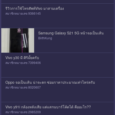
รีวิวการใช้โทรศัพท์Vivo มาสามเครื่อง
สมาชิกหมายเลข 9366145
Samsung Galaxy S21 5G หน้าจอเป็นเส้น
BirthKung
Vivo y30 มี ศิริมั้ยครับ
สมาชิกหมายเลข 7399406
Oppo จอเป็นเส้น น่าจะตก ซ่อมราคาประมาณเท่าไหร่ครับ
สมาชิกหมายเลข 8020607
Vivo y91i กล้องหลังเสีย แต่แสกนบาร์โค้ดได้ คืออะไร??
สมาชิกหมายเลข 2985209