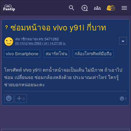
close
ซ่อมหน้าจอ vivo y91i กี่บาท
สมาชิกหมายเลข 5471262
03 กรกฎาคม 2563 เวลา 14:27:08 น.
vivo Smartphone
สมาร์ทโฟน
กล้องโทรศัพท์มือถือ
โทรศัพท์ vivo y91i ตกน้ำหน้าจอเป็นเส้น ไม่มีภาพ ถ้าเอาไป
ซ่อม เปลี่ยนจอ ซ่อมกล้องหลังด้วย ประมาณเท่าไหร่ ใครรู้
ช่วยบอกหน่อยนะคะ

0
0