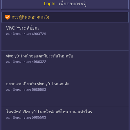
Login
เพื่อตอบกระทู้
กระทู้ที่คุณอาจสนใจ
VIVO Y91c ดีมั้ยคะ
สมาชิกหมายเลข 4903729
vivo y91i หน้าจอแตกมีประกันไหมครับ
สมาชิกหมายเลข 4986322
อยากถามเกี่ยวกับ vivo y91i หน่อยค่ะ
สมาชิกหมายเลข 5685503
โทรศัพท์ Vivo y91i ตกน้ำซ่อมที่ไหน ราคาเท่าไหร่
สมาชิกหมายเลข 5685503