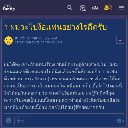
close
ผมจะไปง้อแฟนอย่างไรดีครับ
สมาชิกหมายเลข 5225794
11 มิถุนายน 2563 เวลา 05:35:39 น.
ผมได้ทะเลาะกับแฟนเรื่องแฟนเปิดประตูช้าแล้วผมโมโหผม
ร้อนผมเลยตีแขนแฟนไปทีนึงแล้วพอขึ้นห้องผมก็ว่าด่าแฟน
ด้วยคำหยาบ (ครั้งแรก) เพราะผมเครียดหลายๆเรื่องทำให้ผม
สะสม เป็นอารม แล้วแฟนผมก็พาเพือนมาเก็บเสื้อผ้าไป ตอนนี้
ไม่ได้คุยกันเลยสามวัน ผมจะไปง้อแฟนผม ผมรู้สึกผิดที่สุด
เพราะไม่เคยเป็นแบบนี้เลย ผมควรทำอย่างไรดีครับผมเสียใจ
มากที่ผมทำแบบนี้ย้อนเวลาไม่ได้ผมรู้สึกผิดมากครับ

0
0