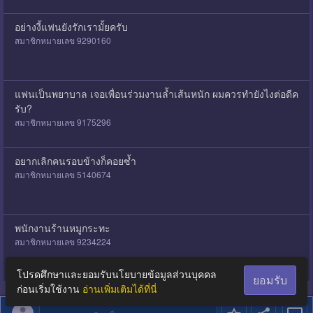
อย่างงี้แฟนยังรักเรามั้ยครับ
สมาชิกหมายเลข 9290160
แฟนเป็นพยาบาล เจอเพื่อนร่วมงานล้ำเส้นหนัก ผมควรทำยังไงต่อดีค
รับ?
สมาชิกหมายเลข 9175296
อยากเลิกคนรอบข้างก็คอยซ้ำ
สมาชิกหมายเลข 5140674
พนักงานร้านหมูกระทะ
สมาชิกหมายเลข 9234224
โปรดศึกษาและยอมรับนโยบายข้อมูลส่วนบุคคล
ยอมรับ
ก่อนเริ่มใช้งาน
อ่านเพิ่มเติมได้ที่นี่