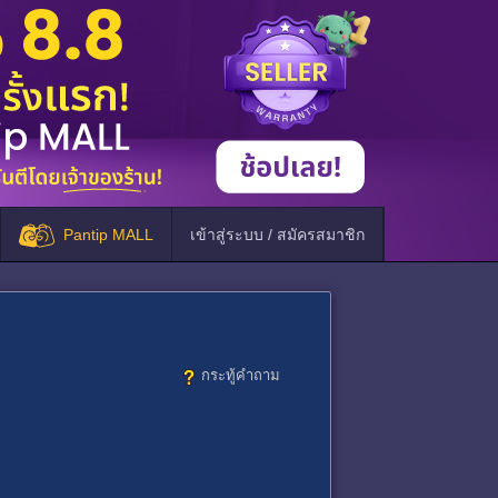
Pantip MALL
เข้าสู่ระบบ / สมัครสมาชิก
กระทู้คำถาม