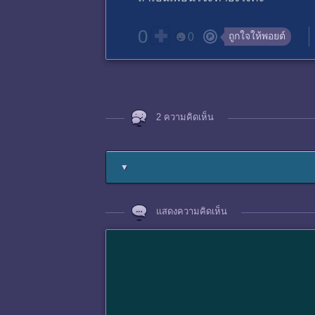
0
ถูกใจให้พอยต์
0
2 ความคิดเห็น
▼
แสดงความคิดเห็น