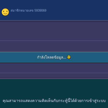
สมาชิกหมายเลข 5939069
กำลังโหลดข้อมูล...
คุณสามารถแสดงความคิดเห็นกับกระทู้นี้ได้ด้วยการเข้าสู่ระบบ