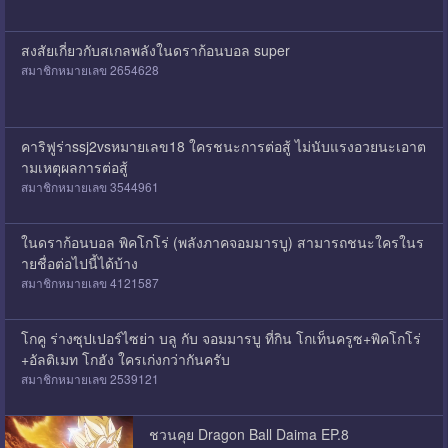
สงสัยเกี่ยวกับสเกลพลังในดราก้อนบอล super
สมาชิกหมายเลข 2654628
คาริฟูร่าssj2vsหมายเลข18 ใครชนะการต่อสู้ ไม่นับแรงอวยนะเอาต
ามเหตุผลการต่อสู้
สมาชิกหมายเลข 3544961
ในดราก้อนบอล พิคโกโร่ (พลังภาคจอมมารบู) สามารถชนะใครในร
ายชื่อต่อไปนี้ได้บ้าง
สมาชิกหมายเลข 4121587
โกคู ร่างซุปเปอร์ไซย่า บลู กับ จอมมารบู ที่กิน โกเท็นครูซ+พิคโกโร่
+อัลติเมท โกฮัง ใครเก่งกว่ากันครับ
สมาชิกหมายเลข 2539121
ชวนคุย Dragon Ball Daima EP.8