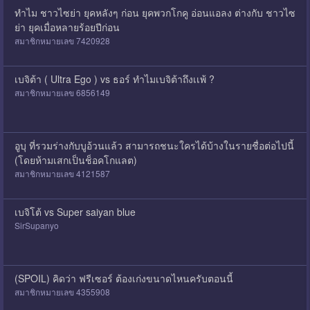
ทำไม ชาวไซย่า ยุคหลังๆ ก่อน ยุคพวกโกคู อ่อนแอลง ต่างกับ ชาวไซ
ย่า ยุคเมื่อหลายร้อยปีก่อน
สมาชิกหมายเลข 7420928
เบจิต้า ( Ultra Ego ) vs ธอร์ ทำไมเบจิต้าถึงเเพ้ ?
สมาชิกหมายเลข 6856149
อูบุ ที่รวมร่างกับบูอ้วนแล้ว สามารถชนะใครได้บ้างในรายชื่อต่อไปนี้
(โดยห้ามเสกเป็นช็อคโกแลต)
สมาชิกหมายเลข 4121587
เบจิโต้ vs Super saiyan blue
SirSupanyo
(SPOIL) คิดว่า ฟรีเซอร์ ต้องเก่งขนาดไหนครับตอนนี้
สมาชิกหมายเลข 4355908