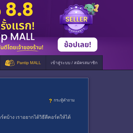
Pantip MALL
เข้าสู่ระบบ / สมัครสมาชิก
กระทู้คำถาม
ร์ดบ้าง เราอยากได้วิธีตีคอร์ดให้ได้