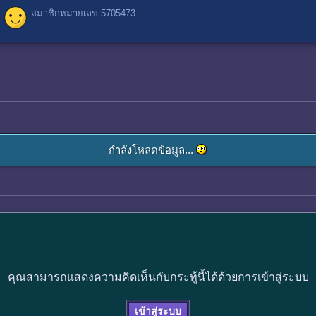
สมาชิกหมายเลข 5705473
กำลังโหลดข้อมูล...
คุณสามารถแสดงความคิดเห็นกับกระทู้นี้ได้ด้วยการเข้าสู่ระบบ
เข้าสู่ระบบ