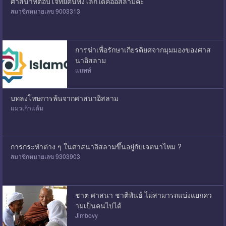
ศาสนาที่ตอบโจทย์คนทั้งโลกได้คืออิสลามค่ะ
สมาชิกหมายเลข 9003313
การฆ่าเพื่อรักษาเกียรติยศจากมุมมองของศาส
นาอิสลาม
แมทท์
บทลงโทษการพ้นจากศาสนาอิสลาม
แมวเก้าแต้ม
การกระทำต่าง ๆ ในศาสนาอิสลามขึ้นอยู่กับเจตนาไหม ?
สมาชิกหมายเลข 9303903
ชาต ศาสนา ชาติพันธ์ ไม่สามารถแบ่งแยกคว
ามเป็นคนไปได้
Jimbovy