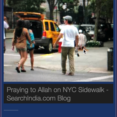
..............