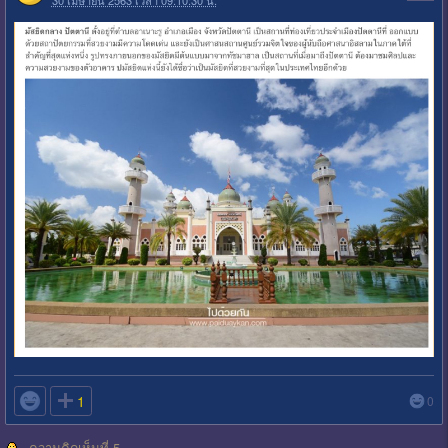
30 เมษายน 2563 เวลา 09:10:30 น.

1
0
ความคิดเห็นที่ 5