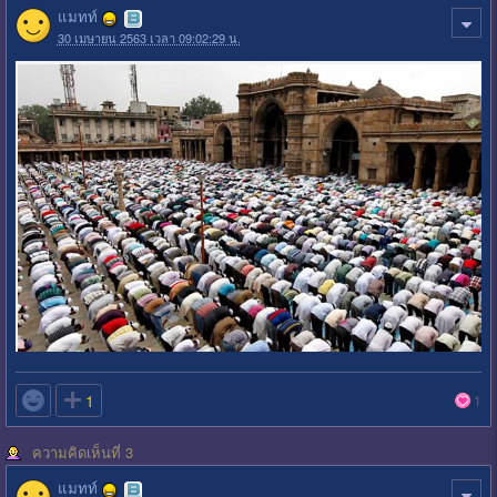
แมทท์
30 เมษายน 2563 เวลา 09:02:29 น.

1
1
ความคิดเห็นที่ 3
แมทท์