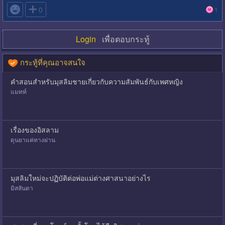

0
1
Login
เพื่อตอบกระทู้
กระทู้ที่คุณอาจสนใจ
คำสอนสำหรับมุสลิมชายเกี่ยวกับความสัมพันธ์กับเพศหญิง
แมทท์
เรื่องของอิสลาม
ดุนยาแค่ทางผ่าน
มุสลิมใหม่จะปฏิบัติต่อพ่อแม่ต่างศาสนาอย่างไร
มิสลันตา