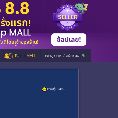
Pantip MALL
เข้าสู่ระบบ / สมัครสมาชิก
กระทู้สนทนา