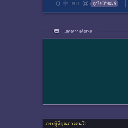
0
ถูกใจให้พอยต์
0
แสดงความคิดเห็น
กระทู้ที่คุณอาจสนใจ