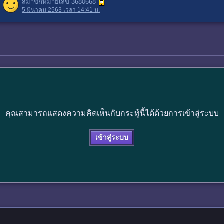
สมาชิกหมายเลข 3680668
5 มีนาคม 2563 เวลา 14:41 น.
คุณสามารถแสดงความคิดเห็นกับกระทู้นี้ได้ด้วยการเข้าสู่ระบบ
เข้าสู่ระบบ