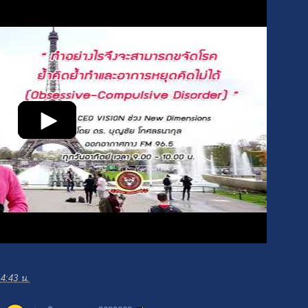
4:43 น.