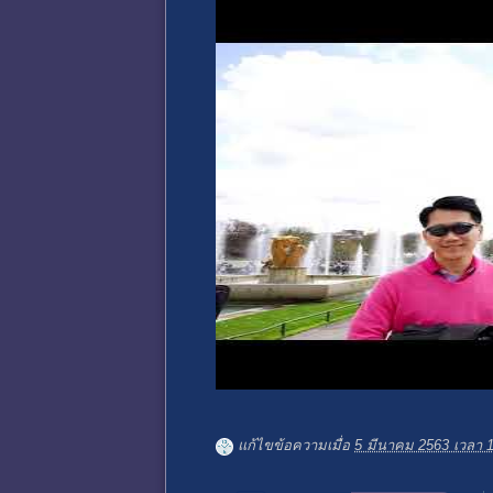
แก้ไขข้อความเมื่อ
5 มีนาคม 2563 เวลา 1