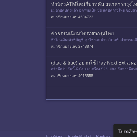
ทำบัตรATMใหม่กี่บาทคับ ธนาคารกรุงไ
ผมอายัตบัตรแล้ว บัตรผมเป็น บัตรเดบิตกรุงไทย ช้อปสามา
สมาชิกหมายเลข 4584723
ค่าธรรมเนียมบัตรatmกรุงไทย
พึ่งโอนเงินเข้าที่บัญชีกรุงไทยแต่น่าจะโดนหักค่าธรร
ช้บัตร
สมาชิกหมายเลข 2748874
(dtac & true) อยากใช้ Pay Next Extra ผ
สวัสดีครับ วันนี้เพิ่งไปจองเครื่อง S25 Ultra กับทางด
อปกับห้างจะปิ
สมาชิกหมายเลข 4015555
โปรดศึกษ
BlogGang
|
PantipMarket
|
Pantown
|
Maggang