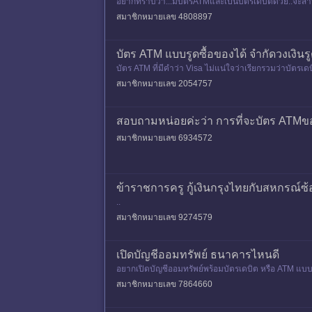
อยากทราบว่า...มีบัตรATMและเป็นบัตรเดบิตด้วย..จะส
สมาชิกหมายเลข 4808897
บัตร ATM แบบรูดซื้อของได้ จำกัดวงเงินร
บัตร ATM ที่มีคำว่า Visa ไม่แน่ใจว่าเรียกรวมว่าบัตร
อนกดเงินสดจากตู
สมาชิกหมายเลข 2054757
สอบถามหน่อยค่ะว่า การที่จะบัตร ATMขอ
สมาชิกหมายเลข 6934572
ข้าราชการครู กู้เงินกรุงไทยกับสหกรณ์ซ้
..
สมาชิกหมายเลข 9274579
เปิดบัญชีออมทรัพย์ ธนาคารไหนดี
อยากเปิดบัญชีออมทรัพย์พร้อมบัตรเดบิต หรือ ATM แบบธรร
สมาชิกหมายเลข 7864660