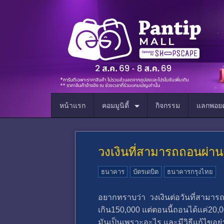
หน้าแรก
คอมมูนิตี้
กิจกรรม
แลกพอยต
วงเงินที่สามารถถอนผ่า
ธนาคาร
บัตรเดบิต
ธนาคารกรุงไทย
อยากทราบว่า วงเงินต่อวันที่สามารถ
เกิน150,000 แต่ตอนนี้ถอนได้แค่20,0
มันเป็นเพราะอะไร และมีวิธีแก้ไขอย