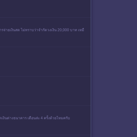
การจ่ายเงินสด ไม่ทราบว่าจำกัดวงเงิน 20,000 บาท เหมื
ดเงินต่างธนาคาร เดือนล่ะ 4 ครั้งด้วยไหมครับ