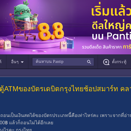
์
อื่นๆ
ตั้งกระทู้
นตู้ATMของบัตรเดบิตกรุงไทยช้อปสมาร์ท คล
ถอนเป็นเงินสดได้ของบัตรประเภทนี้คือเท่าไหร่คะ เพราะจากที่อ่
00฿ แล้วก็ถอนไม่ได้อีกเลย
่างไรคะ กรุงไทย