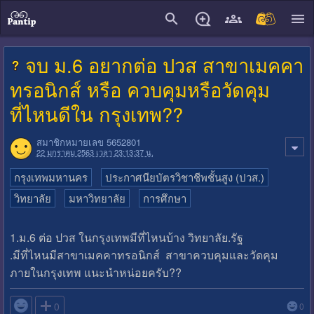
close
จบ ม.6 อยากต่อ ปวส สาขาเมคคา
ทรอนิกส์ หรือ ควบคุมหรือวัดคุม
ที่ไหนดีใน กรุงเทพ??
สมาชิกหมายเลข 5652801
22 มกราคม 2563 เวลา 23:13:37 น.
กรุงเทพมหานคร
ประกาศนียบัตรวิชาชีพชั้นสูง (ปวส.)
วิทยาลัย
มหาวิทยาลัย
การศึกษา
1.ม.6 ต่อ ปวส ในกรุงเทพมีที่ไหนบ้าง วิทยาลัย.รัฐ
.มีที่ไหนมีสาขาเมคคาทรอนิกส์ สาขาควบคุมและวัดคุม
ภายในกรุงเทพ แนะนำหน่อยครับ??

0
0