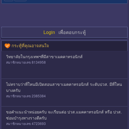
Login
เพื่อตอบกระทู้
กระทู้ที่คุณอาจสนใจ
วิทยาลัยในกรุงเทพฯที่มีสาขาเมคคาทรอนิกส์
สมาชิกหมายเลข 8134958
ไม่ทราบว่าที่ใหนมีเปิดสอนสาขาเมคคาทรอนิกส์ ระดับปวส. มีที่ใหน
บางครับ
สมาชิกหมายเลข 2385384
ขอคำแนะนำหน่อยครับ จะเรียนต่อ ปวส.แมคคาทรอนิกส์ หรือ ปวส.
ซ่อมบำรุงทางรางดีครับ
สมาชิกหมายเลข 4723693