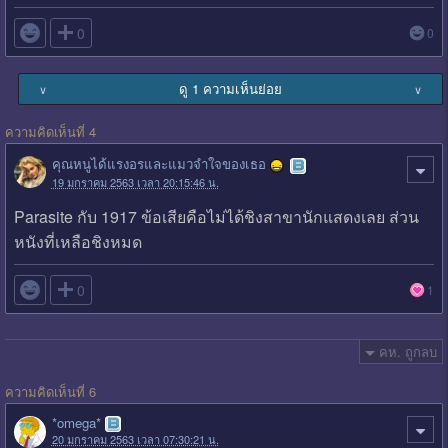

0
0
ดู 1 ความเห็นย่อย
∨
∨
ความคิดเห็นที่ 4
คุณหนูได้แรงอรและแมวจำใจของเธอ
19 มกราคม 2563 เวลา 20:15:46 น.
Parasite กับ 1917 ข้อเสียคือไม่ได้ชิงสาขานักแสดงเลย ส่วน
หนังที่เหลือชิงหมด

0
1
คห. ถูกลบ
ความคิดเห็นที่ 6
*omega*
20 มกราคม 2563 เวลา 07:30:21 น.