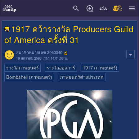
close
1917 คว้ารางวัล Producers Guild
of America ครั้งที่ 31
สมาชิกหมายเลข 3960049
19 มกราคม 2563 เวลา 14:01:03 น.
รางวัลภาพยนตร์
รางวัลออสการ์
1917 (ภาพยนตร์)
Bombshell (ภาพยนตร์)
ภาพยนตร์ต่างประเทศ