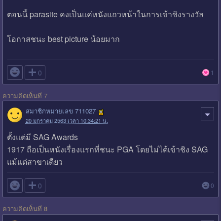
ตอนนี้ parasite คงเป็นแค่หนังแถวหน้าในการเข้าชิงรางวัล
โอกาสชนะ best picture น้อยมาก

0
1
ความคิดเห็นที่ 7
สมาชิกหมายเลข 711027
20 มกราคม 2563 เวลา 10:34:21 น.
ตั้งแต่มี SAG Awards
1917 ถือเป็นหนังเรื่องแรกที่ชนะ PGA โดยไม่ได้เข้าชิง SAG
แม้แต่สาขาเดียว

0
0
ความคิดเห็นที่ 8