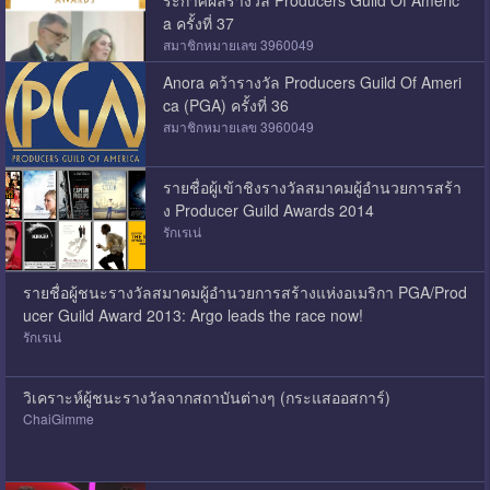
a ครั้งที่ 37
สมาชิกหมายเลข 3960049
Anora คว้ารางวัล Producers Guild Of Ameri
ca (PGA) ครั้งที่ 36
สมาชิกหมายเลข 3960049
รายชื่อผู้เข้าชิงรางวัลสมาคมผู้อำนวยการสร้า
ง Producer Guild Awards 2014
รักเรเน่
รายชื่อผู้ชนะรางวัลสมาคมผู้อำนวยการสร้างแห่งอเมริกา PGA/Prod
ucer Guild Award 2013: Argo leads the race now!
รักเรเน่
วิเคราะห์ผู้ชนะรางวัลจากสถาบันต่างๆ (กระแสออสการ์)
ChaiGimme