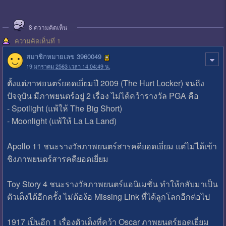
8
ความคิดเห็น
ความคิดเห็นที่ 1
สมาชิกหมายเลข 3960049
19 มกราคม 2563 เวลา 14:04:49 น.
ตั้งแต่ภาพยนตร์ยอดเยี่ยมปี 2009 (The Hurt Locker) จนถึง
ปัจจุบัน มีภาพยนตร์อยู่ 2 เรื่อง ไม่ได้คว้ารางวัล PGA คือ
- Spotlight (แพ้ให้ The Big Short)
- Moonlight (แพ้ให้ La La Land)
Apollo 11 ชนะรางวัลภาพยนตร์สารคดียอดเยี่ยม แต่ไม่ได้เข้า
ชิงภาพยนตร์สารคดียอดเยี่ยม
Toy Story 4 ชนะรางวัลภาพยนตร์แอนิเมชั่น ทำให้กลับมาเป็น
ตัวเต็งได้อีกครั้ง ไม่ต้อง้อ Missing Link ที่ได้ลูกโลกอีกต่อไป
1917 เป็นอีก 1 เรื่องตัวเต็งที่คว้า Oscar ภาพยนตร์ยอดเยี่ยม