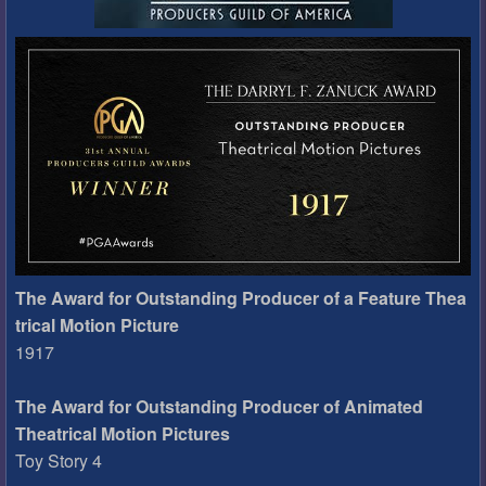
The Award for Outstanding Producer of a Feature Thea
trical Motion Picture
1917
The Award for Outstanding Producer of Animated
Theatrical Motion Pictures
Toy Story 4