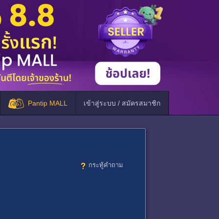
Pantip MALL
เข้าสู่ระบบ / สมัครสมาชิก
กระทู้คำถาม