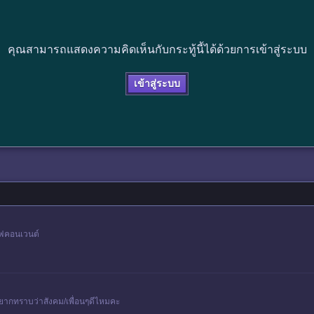
คุณสามารถแสดงความคิดเห็นกับกระทู้นี้ได้ด้วยการเข้าสู่ระบบ
เข้าสู่ระบบ
ซฟคอนเวนต์
อยากทราบว่าสังคม/เพื่อนๆดีไหมคะ