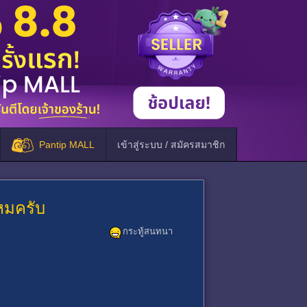
Pantip MALL
เข้าสู่ระบบ / สมัครสมาชิก
ไหมครับ
กระทู้สนทนา