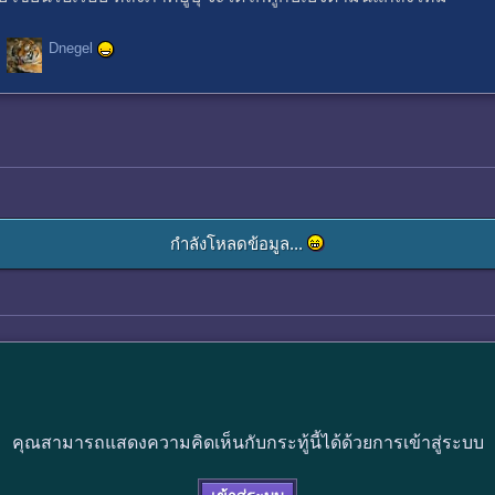
Dnegel
กำลังโหลดข้อมูล...
คุณสามารถแสดงความคิดเห็นกับกระทู้นี้ได้ด้วยการเข้าสู่ระบบ