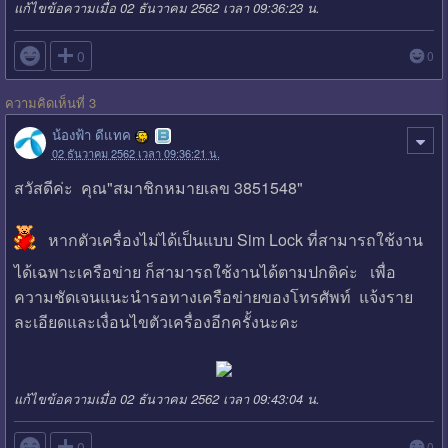
แก้ไขข้อความเมื่อ 02 ธันวาคม 2562 เวลา 09:36:23 น.

0
0
ความคิดเห็นที่ 3
น้องฟ้า ดีแทค
02 ธันวาคม 2562 เวลา 09:36:21 น.
สวัสดีค่ะ คุณ"สมาชิกหมายเลข 3851548"
หากตัวเครื่องไม่ได้เป็นแบบ Sim Lock ที่สามารถใช้งาน
ได้เฉพาะเครือข่าย ก็สามารถใช้งานได้ตามปกติค่ะ เพื่อ
ความชัดเจนแนะนำรอทางเครือข่ายของโทรศัพท์ แจ้งราย
ละเอียดและเงื่อนไขตัวเครื่องอีกครั้งนะคะ
แก้ไขข้อความเมื่อ 02 ธันวาคม 2562 เวลา 09:43:04 น.

0
0