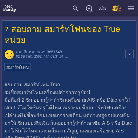
close
สอบถาม สมาร์ทโฟนของ True
หน่อย
สมาชิกหมายเลข 3851548
02 ธันวาคม 2562 เวลา 09:31:01 น.
สมาร์ทโฟน
สอบถาม สมาร์ทโฟน True
ผมซื้อสมาร์ทโฟนเครื่องเปล่าจากทรูช้อป
มือถือมี 2 ซิม อยากรู้ว่าถ้าซิมเครือข่าย AIS หรือ Dtac มาใส่
sim 1 ที่ไม่ใช่ซิมทรู ได้ไหม เพราะผมซื้อสมาร์ทโฟนเครื่อง
เปล่าแต่ไม่ซื้อพร้อมแพจเกจรายเดือน แต่ทางทรูชอปแถมซิม
มาให้ ซิมแบบเติมเงิน ก็เลยอยากรู้ว่าถ้าเอาซิม AiS หรือ Dtac
มาใส่ซิมได้ไหม และคลื่นตามสัญญาณของเครือข่าย AIS