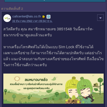
ความคิดเห็นที่ 2
callcenter@ais.co.th
02 ธันวาคม 2562 เวลา 09:34:13 น.
สวัสดีครับ คุณ สมาชิกหมายเลข 3851548 วันนี้สมาร์ท-
ธนากรเข้ามาดูแลแล้วนะครับ
หากเครื่องโทรศัพท์ไม่ได้เป็นแบบ Sim Lock ที่ใช้งานได้
เฉพาะเครือข่าย ก็สามารถใช้งานได้ตามปกติครับ แต่อย่างไร
แล้ว แนะนำสอบถามกับทางเครือข่ายของโทรศัพท์ ถึงเงื่อนไข
ในการใช้งานดีกว่านะครับ