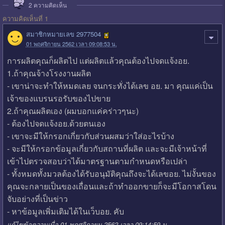
2
ความคิดเห็น
ความคิดเห็นที่ 1
สมาชิกหมายเลข 2977504
01 พฤศจิกายน 2562 เวลา 09:08:53 น.
การผลิตคุณก็ผลิตไป แต่ผลิตแล้วคุณต้องไปจดแจ้งอย.
1.ถ้าคุณจ้างโรงงานผลิต
- เขาน่าจะทำให้หมดเลย จนกระทั่งได้เลข อย. มา คุณแค่เป็น
เจ้าของแบรนรอรับของไปขาย
2.ถ้าคุณผลิตเอง (ผมบอกแค่คร่าวๆนะ)
- ต้องไปจดแจ้งอย.ด้วยตนเอง
- เขาจะมีให้กรอกเกี่ยวกับส่วนผสมว่าใส่อะไรบ้าง
- จะมีให้กรอกข้อมูลเกี่ยวกับสถานที่ผลิต และจะมีเจ้าหน้าที่
เข้าไปตรวจสอบว่าได้มาตรฐานตามกำหนดหรือเปล่า
- ทั้งหมดทั้งมวลต้องได้รับอนุมัติคุณถึงจะได้เลขอย. ไม่งั้นของ
คุณจะกลายเป็นของเถื่อนและถ้าทำออกขายก็จะมีโอกาสโดน
จับอย่างที่เป็นข่าว
- หาข้อมูลเพิ่มเติมได้ในเว็บอย. คับ
แก้ไขข้อความเมื่อ 01 พฤศจิกายน 2562 เวลา 09:14:59 น.