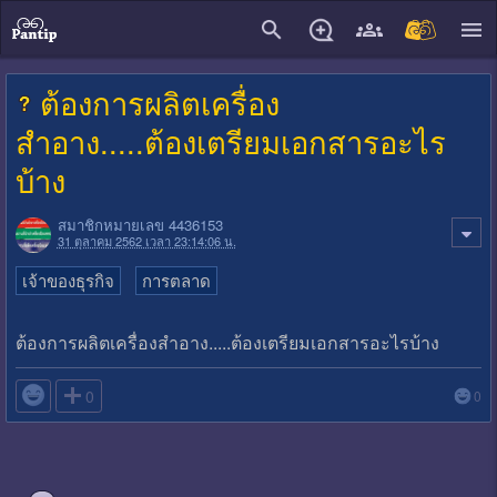
close
ต้องการผลิตเครื่อง
สำอาง.....ต้องเตรียมเอกสารอะไร
บ้าง
สมาชิกหมายเลข 4436153
31 ตุลาคม 2562 เวลา 23:14:06 น.
เจ้าของธุรกิจ
การตลาด
ต้องการผลิตเครื่องสำอาง.....ต้องเตรียมเอกสารอะไรบ้าง

0
0