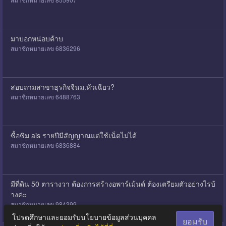
มาบอกหน่อบค้าบ
สมาชิกหมายเลข 6836296
สอบถามสาขาธุรกิจจีนม.หัวเฉียว?
สมาชิกหมายเลข 6488763
ซื้อซิม ais รายปีมีสัญญาณแต่ใช้เน็ตไม่ได้
สมาชิกหมายเลข 6836884
มีที่ดิน 50 ตารางวา ต้องการสร้างอพาร์เม้นต์ ต้องเตรียมตัวอย่างไรบ้
างค่ะ
สมาชิกหมายเลข 984399
โปรดศึกษาและยอมรับนโยบายข้อมูลส่วนบุคคล
ยอมรับ