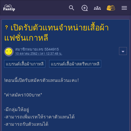
close
เปิดรับ​ตัวแทน​จำหน่าย​เสื้อผ้า​
แฟชั่น​เกาหลี​
สมาชิกหมายเลข 5544915
10 ตุลาคม 2562 เวลา 12:37:48 น.
แบรนด์เสื้อผ้าเกาหลี
แบรนด์เสื้อผ้าสตรีทเกาหลี
!ตอนนี้เปิดรับสมัครตัวแทนแล้วนะคะ!
*ค่าสมัคร​100บาท*
-มีกลุ่มให้อยู่
-สามารถ​เพิ่ม​เรทให้ราคาตัวแทนได้
-สามารถ​รับตัวแทนได้