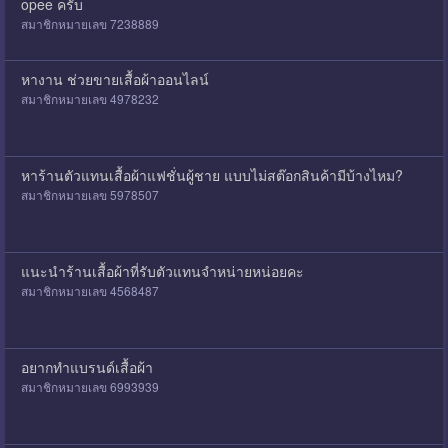
opee ครับ
สมาชิกหมายเลข 7238889
หางาน ช่วยขายเสื้อผ้าออนไลน์
สมาชิกหมายเลข 4978232
หาร้านตัวแทนเสื้อผ้าแฟชั่นผู้ชาย แบบไม่สต๊อกสินค้ามีบ้างไหม?
สมาชิกหมายเลข 5978507
แนะนำร้านเสื้อผ้าที่รับตัวแทนจำหน่ายหน่อยคะ
สมาชิกหมายเลข 4568487
อยากทำแบรนด์เสื้อผ้า
สมาชิกหมายเลข 6993939