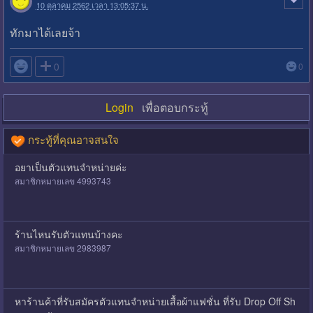
10 ตุลาคม 2562 เวลา 13:05:37 น.
ทักมาได้เลยจ้า

0
0
Login
เพื่อตอบกระทู้
กระทู้ที่คุณอาจสนใจ
อยาเป็นตัวแทนจำหน่ายค่ะ
สมาชิกหมายเลข 4993743
ร้านไหนรับตัวแทนบ้างคะ
สมาชิกหมายเลข 2983987
หาร้านค้าที่รับสมัครตัวแทนจำหน่ายเสื้อผ้าแฟชั่น ที่รับ Drop Off Sh