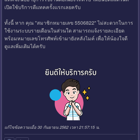
เปิดใช้บริการดีแทคครั้งแรกเลยครับ
ทั้งนี้ หาก คุณ "สมาชิกหมายเลข 5506822" ไม่สะดวกในการ
ใช้งานระบบรายเดือนในส่วนใด สามารถแจ้งรายละเอียด
พร้อมหมายเลขโทรศัพท์เข้ามายังหลังไมค์ เพื่อให้น้องใจดี
ดูแลเพิ่มเติมได้ครับ
แก้ไขข้อความเมื่อ 30 กันยายน 2562 เวลา 21:57:15 น.