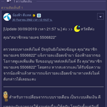
1
ความคิดเห็น
ความคิดเห็นที่ 1
น้องฟ้า ดีแทค
30 กันยายน 2562 เวลา 12:19:27 น.
[Update 30/09/2019 เวลา 21:57 น.] ค่ะ >>
สวัสดีค่ะ
คุณ"สมาชิกหมายเลข 5506822"
ตรวจสอบทางหลังไมค์ ปัจจุบันยังไม่พบข้อมูล คุณ"สมาชิก
หมายเลข 5506822" แจ้งรายละเอียดเข้ามา น้องฟ้าอยากขอ
โอกาสดูแลเพิ่มเติม จึงขออนุญาตส่งหลังไมค์ ถึง คุณ"สมาชิก
หมายเลข 5506822" โดยตรง หากสะดวกและได้รับข้อความ
จากน้องฟ้าแล้วสามารถแจ้งรายละเอียดเข้ามาทางหลังไมค์
ดังกล่าวได้เลยนะคะ
สำหรับการเปลี่ยนจากระบบรายเดือน เป็นระบบเติมเงิน ดี
แทคจะนับอายุการใช้งานต่อเนื่องให้ครับ โดยนับตั้งแต่วันที่