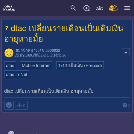
close
dtac เปลี่ยนรายเดือนเป็นเติมเงิน
อายุหายมั้ย
สมาชิกหมายเลข 5506822
30 กันยายน 2562 เวลา 12:13:44 น.
dtac
Mobile Internet
ระบบเติมเงิน (Prepaid)
dtac TriNet
dtac เปลี่ยนรายเดือนเป็นเติมเงิน อายุหายมั้ย

0
0