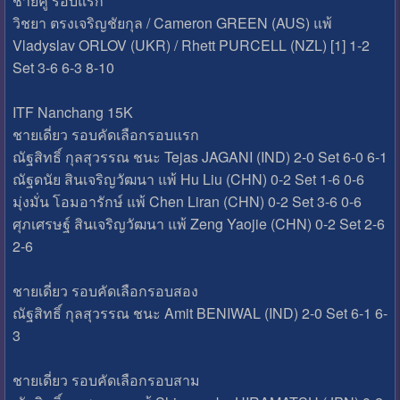
ชายคู่ รอบแรก
วิชยา ตรงเจริญชัยกุล / Cameron GREEN (AUS) แพ้
Vladyslav ORLOV (UKR) / Rhett PURCELL (NZL) [1] 1-2
Set 3-6 6-3 8-10
ITF Nanchang 15K
ชายเดี่ยว รอบคัดเลือกรอบแรก
ณัฐสิทธิ์ กุลสุวรรณ ชนะ Tejas JAGANI (IND) 2-0 Set 6-0 6-1
ณัฐดนัย สินเจริญวัฒนา แพ้ Hu Liu (CHN) 0-2 Set 1-6 0-6
มุ่งมั่น โอมอารักษ์ แพ้ Chen Liran (CHN) 0-2 Set 3-6 0-6
ศุภเศรษฐ์ สินเจริญวัฒนา แพ้ Zeng Yaojie (CHN) 0-2 Set 2-6
2-6
ชายเดี่ยว รอบคัดเลือกรอบสอง
ณัฐสิทธิ์ กุลสุวรรณ ชนะ Amit BENIWAL (IND) 2-0 Set 6-1 6-
3
ชายเดี่ยว รอบคัดเลือกรอบสาม