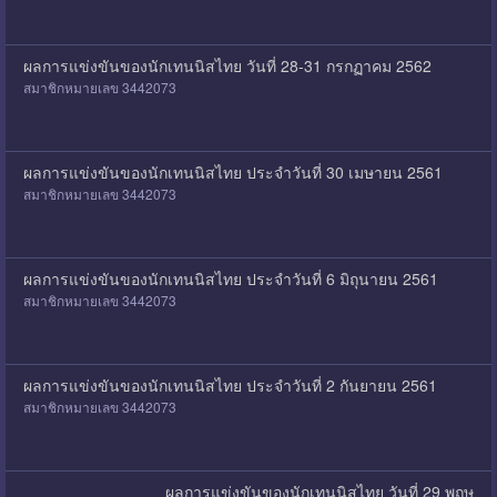
ผลการแข่งขันของนักเทนนิสไทย วันที่ 28-31 กรกฏาคม 2562
สมาชิกหมายเลข 3442073
ผลการแข่งขันของนักเทนนิสไทย ประจำวันที่ 30 เมษายน 2561
สมาชิกหมายเลข 3442073
ผลการแข่งขันของนักเทนนิสไทย ประจำวันที่ 6 มิถุนายน 2561
สมาชิกหมายเลข 3442073
ผลการแข่งขันของนักเทนนิสไทย ประจำวันที่ 2 กันยายน 2561
สมาชิกหมายเลข 3442073
ผลการแข่งขันของนักเทนนิสไทย วันที่ 29 พฤษ