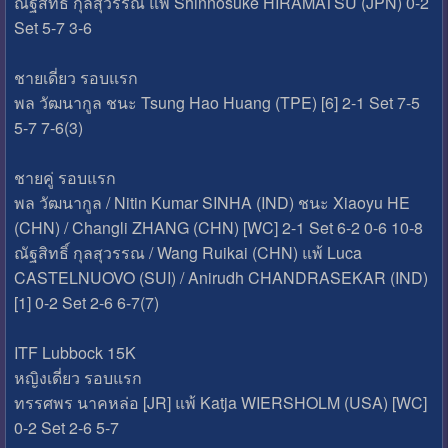
ณัฐสิทธิ์ กุลสุวรรณ แพ้ Shinnosuke HIRAMATSU (JPN) 0-2
Set 5-7 3-6
ชายเดี่ยว รอบแรก
พล วัฒนากูล ชนะ Tsung Hao Huang (TPE) [6] 2-1 Set 7-5
5-7 7-6(3)
ชายคู่ รอบแรก
พล วัฒนากูล / Nitin Kumar SINHA (IND) ชนะ Xiaoyu HE
(CHN) / Changli ZHANG (CHN) [WC] 2-1 Set 6-2 0-6 10-8
ณัฐสิทธิ์ กุลสุวรรณ / Wang Ruikai (CHN) แพ้ Luca
CASTELNUOVO (SUI) / Anirudh CHANDRASEKAR (IND)
[1] 0-2 Set 2-6 6-7(7)
ITF Lubbock 15K
หญิงเดี่ยว รอบแรก
ทรรศพร นาคหล่อ [JR] แพ้ Katja WIERSHOLM (USA) [WC]
0-2 Set 2-6 5-7