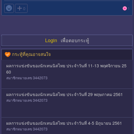

0
1
Login
เพื่อตอบกระทู้
กระทู้ที่คุณอาจสนใจ
ผลการแข่งขันของนักเทนนิสไทย ประจำวันที่ 11-13 พฤศจิกายน 25
60
สมาชิกหมายเลข 3442073
ผลการแข่งขันของนักเทนนิสไทย ประจำวันที่ 29 พฤษภาคม 2561
สมาชิกหมายเลข 3442073
ผลการแข่งขันของนักเทนนิสไทย ประจำวันที่ 4-5 มิถุนายน 2561
สมาชิกหมายเลข 3442073