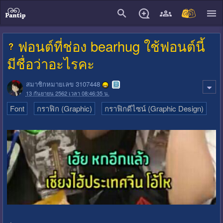
close
ฟอนต์ที่ช่อง bearhug ใช้ฟอนต์นี้
มีชื่อว่าอะไรคะ
สมาชิกหมายเลข 3107448
13 กันยายน 2562 เวลา 08:46:35 น.
Font
กราฟิก (Graphic)
กราฟิกดีไซน์ (Graphic Design)