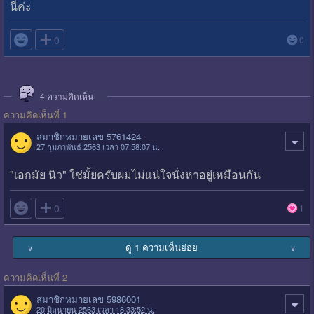
นี่ค่ะ

0
0
4
ความคิดเห็น
ความคิดเห็นที่ 1
สมาชิกหมายเลข 5761424
27 กุมภาพันธ์ 2563 เวลา 07:58:07 น.
"เอกมัย นิว" ใช่มั้ยครับผมไม่แน่ใจนั่งหาอยู่เหมือนกัน

0
1
ดู 1 ความเห็นย่อย
∨
∨
ความคิดเห็นที่ 2
สมาชิกหมายเลข 5986001
20 มิถุนายน 2563 เวลา 18:33:52 น.