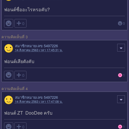
ฟอนต์ชื่ออะไรหรอคับ?

0
0
ความคิดเห็นที่ 3
สมาชิกหมายเลข 5497226
14 สิงหาคม 2563 เวลา 17:45:31 น.
ฟอนต์เสียตังคับ

0
1
ความคิดเห็นที่ 4
สมาชิกหมายเลข 5497226
14 สิงหาคม 2563 เวลา 17:47:08 น.
ฟอนต์ ZT DooDee ครับ

0
1