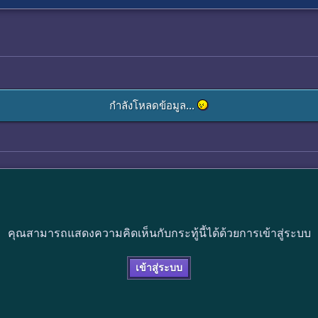
กำลังโหลดข้อมูล...
คุณสามารถแสดงความคิดเห็นกับกระทู้นี้ได้ด้วยการเข้าสู่ระบบ
เข้าสู่ระบบ