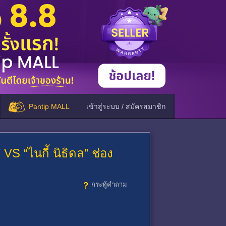
Pantip MALL
เข้าสู่ระบบ / สมัครสมาชิก
VS “ไนกี้ นิธิดล” ช่อง
กระทู้คำถาม