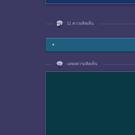
11 ความคิดเห็น
▼
แสดงความคิดเห็น