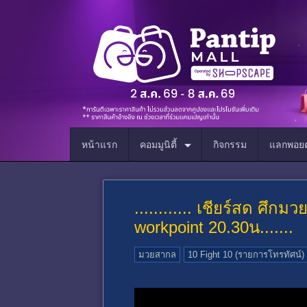
หน้าแรก
คอมมูนิตี้
กิจกรรม
แลกพอยต
............ เชียร์สด ศึ
workpoint 20.30น.......
มวยสากล
10 Fight 10 (รายการโทรทัศน์)