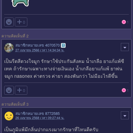

0
1
ความคิดเห็นที่ 2
สมาชิกหมายเลข 4070570
27 เมษายน 2566 เวลา 14:34:34 น.
เป็นรีดสีดวงใจมูก รักษาใช้ประกันสังคม น้ำเกลือ ยาแก้แพ้ซี
เทค ถ้ารักษาเฉพาะทางจ่ายเงินเอง น้ำเกลือยาแก้แพ้ ยาพ่น
จมูก nasonex ค่าตรวจ ค่ายา สองพันกว่า ไม่มีอะไรดีขึ้น

0
1
ความคิดเห็นที่ 3
สมาชิกหมายเลข 8772585
26 เมษายน 2568 เวลา 09:27:44 น.
เป็นภูมิแพ้มีกลิ่นปากแรงมากรักษาที่ไหนดีครับ