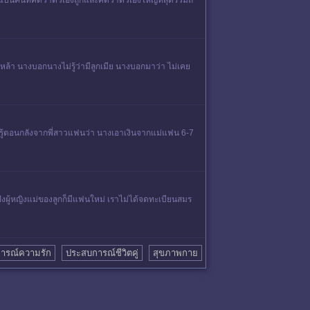
ป็นคนที่คิดว่าตัวเองถูกและคิดว่าตัวเองใหญ่ที่สุดรวมถึ
เหล้า นางบอกนางไม่รู้ว่ามีลูกเมีย นางบอกมาว่า ไม่เคย
มารู้ตอนกลังจากพี่สาวแฟนว่า นางเอาเงินจากแม่แฟน 6-7
งผู้หญิงแม่ของลูกก็มีแฟนใหม่ เราไม่ได้จดทะเบียนสมร
ารณ์ความรัก
ประสบการณ์ชีวิตคู่
สุขภาพกาย