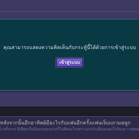
คุณสามารถแสดงความคิดเห็นกับกระทู้นี้ได้ด้วยการเข้าสู่ระบบ
เข้าสู่ระบบ
หลังจากนั้นอีกอาทิตย์มีอะไรกับแฟนอีกครั้งแฟนเจ็บแถวมดลูก
้ง ครั้งแรก มีเลือดเป็นก้อนๆ ตอนแรกก็ไม่คิดอะไรเพราะประจำเดือนแฟนใกล้จะมา แต่