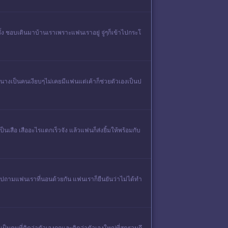
ง ชอบเดินมาบ้านเราเพราะแฟนเราอยู่ จู่ๆก็เข้าไปกระโ
นางเป็นคนเงียบๆไม่เคยมีแฟนแต่เค้าก็ช่วยตัวเองเป็นป
สือ เสืออะไรแตกเร็วจัง แล้วแฟนก็ส่งยิ้มให้พร้อมกับ
เลยไปถามแฟนเราที่นอนด้วยกัน แฟนเราก็ยืนยันว่าไม่ได้ทำ