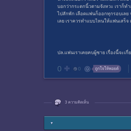
บอกว่ากระดกนิ้วตามจังหวะ เราก็ทำส
ไปสักพัก เลือดแฟนก็ออกทุกรอบเลย จ
เลย เราควรทำแบบไหนให้แฟนเสร็จ แล
ปล.แฟนเราเคยคบผู้ชาย เรื่องนี้จะเก
0
ถูกใจให้พอยต์
0
3 ความคิดเห็น
▼