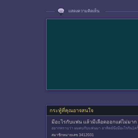
แสดงความคิดเห็น
กระทู้ที่คุณอาจสนใจ
มีอะไรกับแฟน แล้วมีเลือดออกแต่ไม่มาก 
อยากทราบว่า ผมคบกับแฟนมา อาทิตย์นึงมีอะไรกัน1ครั
ทราบว่าเกิดจากสาเหตุอะไร หร
สมาชิกหมายเลข 3412031