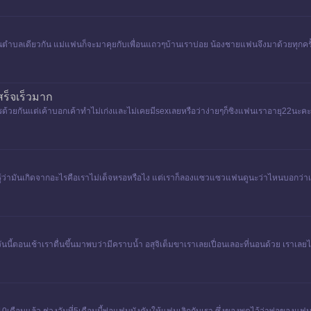
ตำบลเดียวกัน แม่แฟนก็จะมาคุยกับเพื่อนแถวๆบ้านเราบ่อย น้องชายแฟนจึงมาด้วยทุกครั้
สร็จเร็วมาก
้วยกันแต่เค้าบอกเค้าทำไม่เก่งและไม่เคยมีsexเลยหรือว่าง่ายๆก็ซิงแฟนเราอายุ22นะคะ
้ว่ามันเกิดจากอะไรคือเราไม่เด็จหรอหรือไง แต่เราก็ลองแซวแซวแฟนดูนะว่าไหนบอกว่าเป็นเ
ต่วันนี้ตอนเช้าเราตื่นขึ้นมาพบว่ามีคราบน้ำ อสุจิเต็มขาเราเลยเปื่อนเลอะที่นอนด้วย เรา