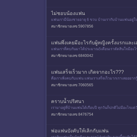
ไม่ชอบน้องแฟน
แฟนเรามีน้องชายอายุ 6 ขวบ บ้านเรากับบ้านแฟนอยู่ใน
ดดเล่นบนเตียงนอนจนเป็น
สมาชิกหมายเลข 5907856
แฟนพึ่งเคยมีอะไรกับผู้หญิงครั้งแรกและเ
แฟนเราที่คบกันมาได้ประมาณ5เดือนเราตัดสินใจมีอะไรด
กติและช่วยตัวเองบ่อยพอ
สมาชิกหมายเลข 6840042
แฟนเสร็จเร็วมาก เกิดจากอะไร???
คือเราเพิ่งคบกับแฟน แฟนเราเสร็จเร็วมากเราเลยอยากรู
คำพูดว่าก็มันรู้สึ
สมาชิกหมายเลข 7060565
คราบน้ำปริศนา
เรามาอยู่ที่บ้านแฟนได้เกือบปี ทุกวันก็ปกติไม่มีอะไรแ
อะไร เราถาม
สมาชิกหมายเลข 8476754
พ่อแฟนบังคับให้เลิกกับแฟน