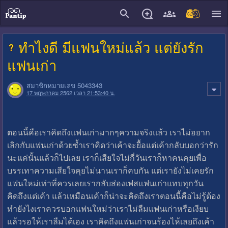
close
ทำไงดี มีแฟนใหม่แล้ว แต่ยังรัก
แฟนเก่า
สมาชิกหมายเลข 5043343
17 พฤษภาคม 2562 เวลา 21:53:40 น.
ตอนนี้คือเราคิดถึงแฟนเก่ามากๆความจริงแล้ว เราไม่อยาก
เลิกกับแฟนเก่าด้วยซ้ำเราคิดว่าเค้าจะยื้อแต่เค้ากลับบอกว่ารัก
นะแค่นั้นแล้วก็ไปเลย เราก็เสียใจไม่กี่วันเราก็หาคนคุยเพื่อ
บรรเทาความเสียใจคุยไม่นานเราก็คบกัน แต่เรายังไม่เคยรัก
แฟนใหม่เท่าที่ควรเลยเรากลับส่องเฟสแฟนเก่าแทบทุกวัน
คิดถึงแต่เค้า แล้วเหมือนเค้าก็น่าจะคิดถึงเราตอนนี้คือไม่รู้ต้อง
ทำยังไงเราควรบอกแฟนใหม่ว่าเราไม่ลืมแฟนเก่าหรือเงียบ
แล้วรอให้เราลืมได้เอง เราคิดถึงแฟนเก่าจนร้องไห้เลยถึงเค้า