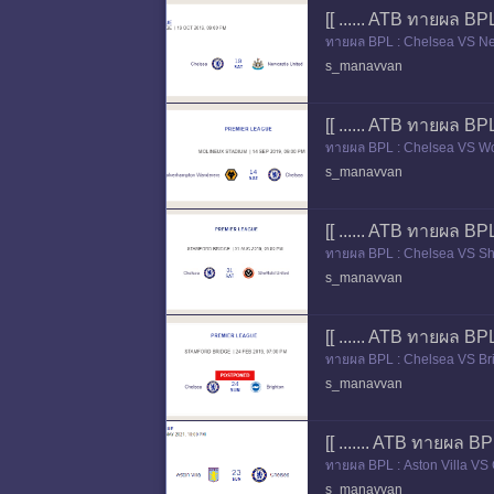
[[ ...... ATB ทายผล BP
ทายผล BPL : Chelsea VS 
s_manavvan
[[ ...... ATB ทายผล BP
ทายผล BPL : Chelsea VS 
s_manavvan
[[ ...... ATB ทายผล BPL
ทายผล BPL : Chelsea VS S
s_manavvan
[[ ...... ATB ทายผล BPL
ทายผล BPL : Chelsea VS B
s_manavvan
[[ ....... ATB ทายผล BPL
ทายผล BPL : Aston Villa V
s_manavvan