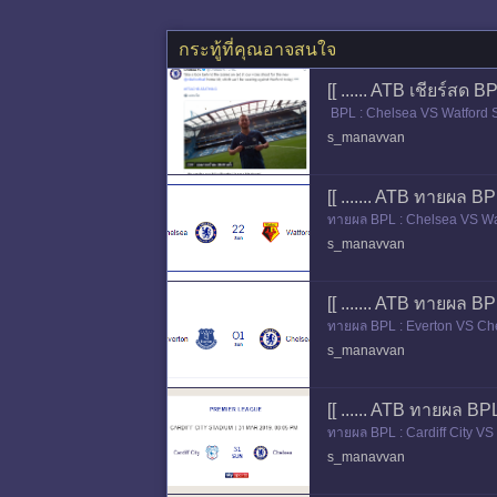
กระทู้ที่คุณอาจสนใจ
[[ ...... ATB เชียร์สด B
BPL : Chelsea VS Watfor
s_manavvan
[[ ....... ATB ทายผล BP
ทายผล BPL : Chelsea VS Wa
s_manavvan
[[ ....... ATB ทายผล BP
ทายผล BPL : Everton VS Ch
s_manavvan
[[ ...... ATB ทายผล BPL
ทายผล BPL : Cardiff City 
s_manavvan