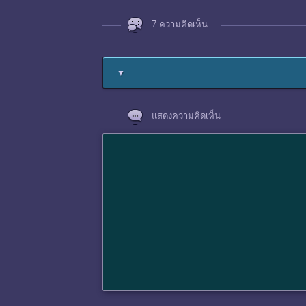
7 ความคิดเห็น
▼
แสดงความคิดเห็น