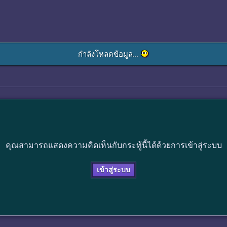
กำลังโหลดข้อมูล...
คุณสามารถแสดงความคิดเห็นกับกระทู้นี้ได้ด้วยการเข้าสู่ระบบ
เข้าสู่ระบบ