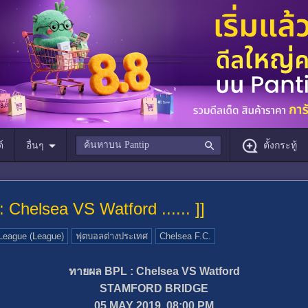
์
อื่นๆ
ตั้งกระทู้
: Chelsea VS Watford ...... ]]
League (League)
ฟุตบอลต่างประเทศ
Chelsea F.C.
ทายผล BPL : Chelsea VS Watford
STAMFORD BRIDGE
05 MAY 2019, 08:00 PM