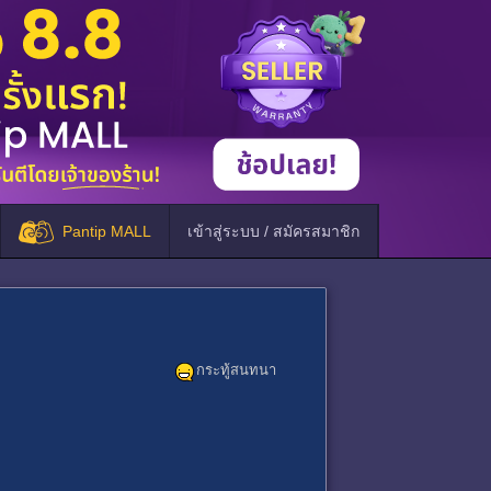
Pantip MALL
เข้าสู่ระบบ / สมัครสมาชิก
กระทู้สนทนา