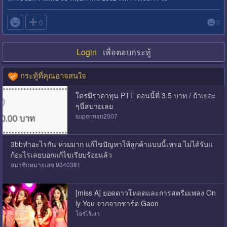

0
0
Login
เพื่อตอบกระทู้
กระทู้ที่คุณอาจสนใจ
ใครมีราคาทุน PTT ตอนนี้ที่ 3.5 บาท / ถ้าเยอะ
ๆนี่สบายเลย
superman2007
3bbทำอะไรกัน ห่วยมาก แก้ไขปัญหาให้ลูกค้าแบบนี้เหรอ ไม่ได้รับแ
ก้อะไรเลยบอกแก้ไขเรียบร้อยแล้ว
สมาชิกหมายเลข 9340381
[miss A] ยอดดาวโหลดและการสตรีมเพลง On
ly You จากจากชาร์ต Gaon
โจรไร้เงา