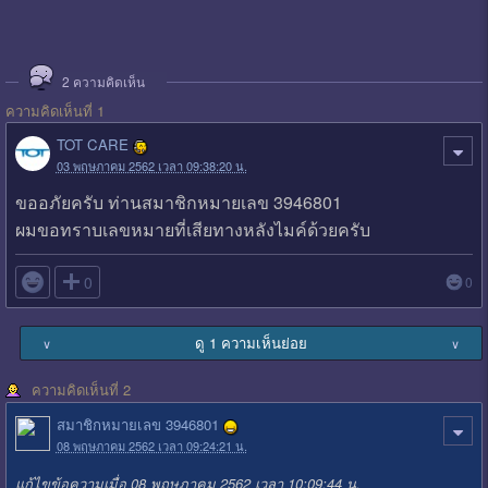
2
ความคิดเห็น
ความคิดเห็นที่ 1
TOT CARE
03 พฤษภาคม 2562 เวลา 09:38:20 น.
ขออภัยครับ ท่านสมาชิกหมายเลข 3946801
ผมขอทราบเลขหมายที่เสียทางหลังไมค์ด้วยครับ

0
0
ดู 1 ความเห็นย่อย
∨
∨
ความคิดเห็นที่ 2
สมาชิกหมายเลข 3946801
08 พฤษภาคม 2562 เวลา 09:24:21 น.
แก้ไขข้อความเมื่อ 08 พฤษภาคม 2562 เวลา 10:09:44 น.