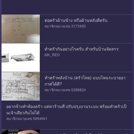
ต่อครัวด้านข้าง หรือด้านหลังดีครับ
สมาชิกหมายเลข 3173490
ทำครัวกันอย่างไรครับ สำหรับบ้านจัดสรร
MK_RED
ทำครัวหลังบ้าน (ครัวไทย) แบบไหนระบายอา
กาศได้ดี?
สมาชิกหมายเลข 5288824
อยากจ้างทำห้องครัว แต่หาร้านที่ ปรับปรุงงานระบบ พร้อมทำครัวเป็
นเจ้าเดียวกันไม่ได้
สมาชิกหมายเลข 5994941