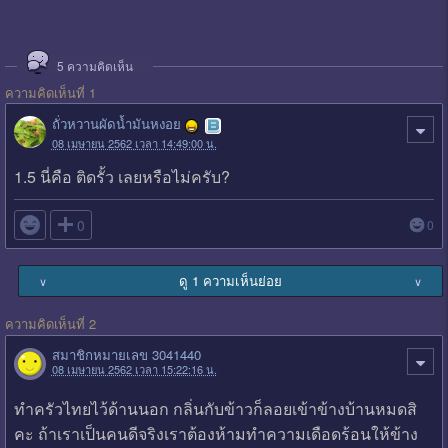
5
ความคิดเห็น
ความคิดเห็นที่ 1
ถั่วหวานผัดน้ำมันหงอย
08 เมษายน 2562 เวลา 14:49:00 น.
1.5 นี่คือ ติดรั้ว เลยหรือไม่ครับ?

0
0
ดู 1 ความเห็นย่อย
∨
∨
ความคิดเห็นที่ 2
สมาชิกหมายเลข 3041440
08 เมษายน 2562 เวลา 15:22:16 น.
ทำครัวไทยไว้ด้านนอก กลิ่นกับข้าวก็ลอยเข้าข้างบ้านหมดสิ
คะ ถ้าเราเป็นคนดีจริงเราต้องห้ามทำความเดือดร้อนให้ข้าง