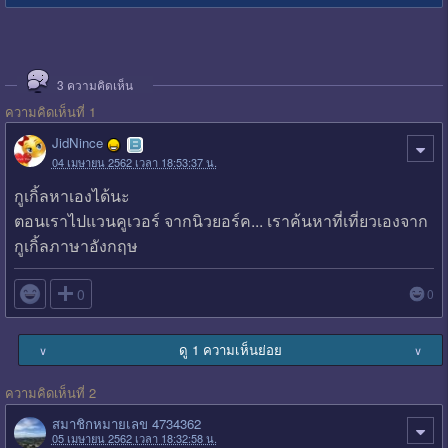
3
ความคิดเห็น
ความคิดเห็นที่ 1
JidNince
04 เมษายน 2562 เวลา 18:53:37 น.
กูเกิ้ลหาเองได้นะ
ตอนเราไปแวนคูเวอร์ จากนิวยอร์ค... เราค้นหาที่เที่ยวเองจาก
กูเกิ้ลภาษาอังกฤษ

0
0
ดู 1 ความเห็นย่อย
∨
∨
ความคิดเห็นที่ 2
สมาชิกหมายเลข 4734362
05 เมษายน 2562 เวลา 18:32:58 น.