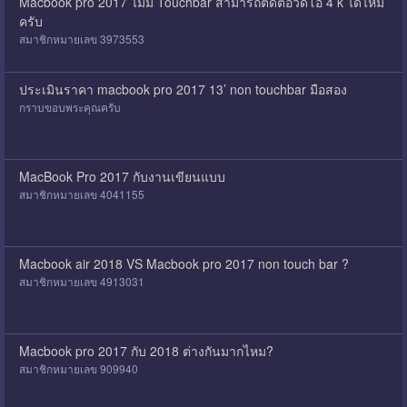
Macbook pro 2017 ไม่มี Touchbar สามารถตัดต่อวีดีโอ 4 k ได้ไหม
ครับ
สมาชิกหมายเลข 3973553
ประเมินราคา macbook pro 2017 13’ non touchbar มือสอง
กราบขอบพระคุณครับ
MacBook Pro 2017 กับงานเขียนแบบ
สมาชิกหมายเลข 4041155
Macbook air 2018 VS Macbook pro 2017 non touch bar ?
สมาชิกหมายเลข 4913031
Macbook pro 2017 กับ 2018 ต่างกันมากไหม?
สมาชิกหมายเลข 909940