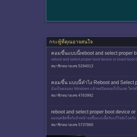
กระทู้ที่คุณอาจสนใจ
คอมขึ้นเเบบนี้reboot and select proper b
reboot and select proper boot device or insert boot 
สมาชิกหมายเลข 5294013
คอมขึ้น แบบนี้ทำไง Reboot and Select p
มันเป็นตอนลง Windows แล้วพอปิดคอมก็เป็นเลย ใคร่ท
สมาชิกหมายเลข 4763992
reboot and select proper boot device or
ผมถอดฮิตซิ้งก์แล้วหน้าจอขึ้นแบบนี้ครับแก้ไขยังไงครับ
สมาชิกหมายเลข 5737860