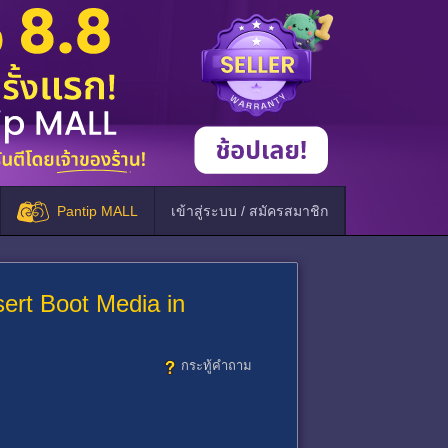
Pantip MALL
เข้าสู่ระบบ / สมัครสมาชิก
sert Boot Media in
กระทู้คำถาม