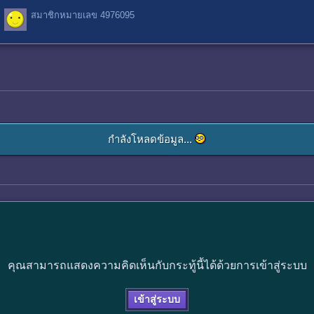
สมาชิกหมายเลข 4976095
กำลังโหลดข้อมูล...
คุณสามารถแสดงความคิดเห็นกับกระทู้นี้ได้ด้วยการเข้าสู่ระบบ
เข้าสู่ระบบ