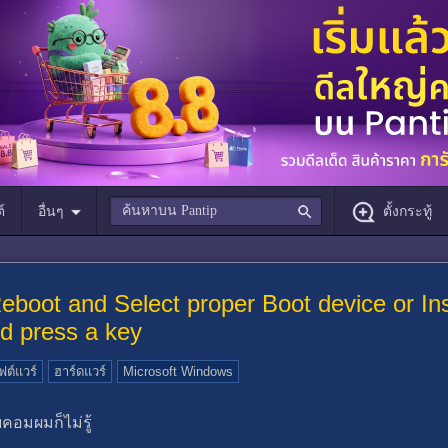
์
อื่นๆ
ตั้งกระทู้
eboot and Select proper Boot device or In
d press a key
ต์แวร์
ฮาร์ดแวร์
Microsoft Windows
คอมผมก็ไม่รู้