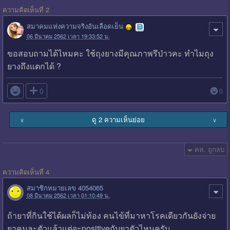
ความคิดเห็นที่ 2
สมาคมแห่งความจริงอันเลือดเย็น
06 มีนาคม 2562 เวลา 19:33:52 น.
ขอสอบถามได้ไหมคะ ใช้ถุงยางมีคุณภาพรึป่าวคะ ทำไมถุง
ยางถึงแตกได้ ?

0
0
ดู 2 ความเห็นย่อย
∨
∨
คห. ถูกลบ
ความคิดเห็นที่ 4
สมาชิกหมายเลข 4054065
08 มีนาคม 2562 เวลา 01:10:49 น.
ถ้ายาที่กินใช้ได้ผลก็ไม่ท้อง คนไข้ที่มาหาโรคเดียวกันยังจ่าย
ยาคนละตัวแล้วแต่จะpositiveกับยาตัวไหนครับ