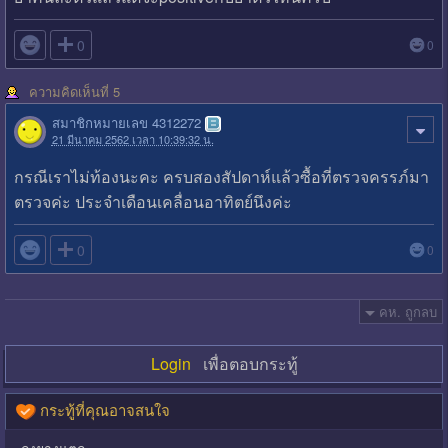

0
0
ความคิดเห็นที่ 5
สมาชิกหมายเลข 4312272
21 มีนาคม 2562 เวลา 10:39:32 น.
กรณีเราไม่ท้องนะคะ ครบสองสัปดาห์แล้วซื้อที่ตรวจครรภ์มา
ตรวจค่ะ ประจำเดือนเคลื่อนอาทิตย์นึงค่ะ

0
0
คห. ถูกลบ
Login
เพื่อตอบกระทู้
กระทู้ที่คุณอาจสนใจ