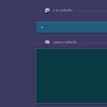
2 ความคิดเห็น
▼
แสดงความคิดเห็น