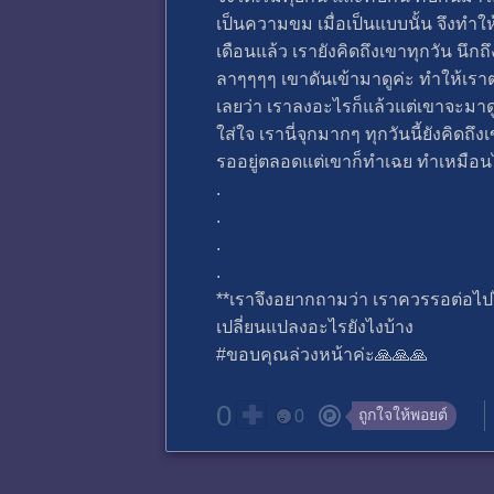
เป็นความขม เมื่อเป็นแบบนั้น จึงทำ
เดือนแล้ว เรายังคิดถึงเขาทุกวัน นึกถ
ลาๆๆๆๆ เขาดันเข้ามาดูค่ะ ทำให้เราต
เลยว่า เราลงอะไรก็แล้วแต่เขาจะมาดูตล
ใส่ใจ เรานี่จุกมากๆ ทุกวันนี้ยังคิด
รออยู่ตลอดแต่เขาก็ทำเฉย ทำเหมือนไ
.
.
.
.
**เราจึงอยากถามว่า เราควรรอต่อไป
เปลี่ยนแปลงอะไรยังไงบ้าง
#ขอบคุณล่วงหน้าค่ะ🙏🙏🙏
0
ถูกใจให้พอยต์
0