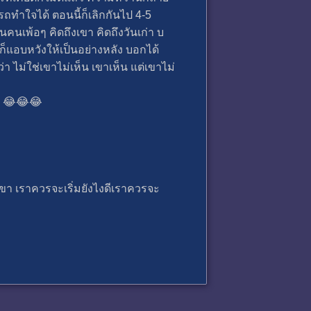
ทำใจได้ ตอนนี้ก็เลิกกันไป 4-5
อนคนเพ้อๆ คิดถึงเขา คิดถึงวันเก่า บ
ก็แอบหวังให้เป็นอย่างหลัง บอกได้
า ไม่ใช่เขาไม่เห็น เขาเห็น แต่เขาไม่
สน 😂😂😂
า เราควรจะเริ่มยังไงดีเราควรจะ