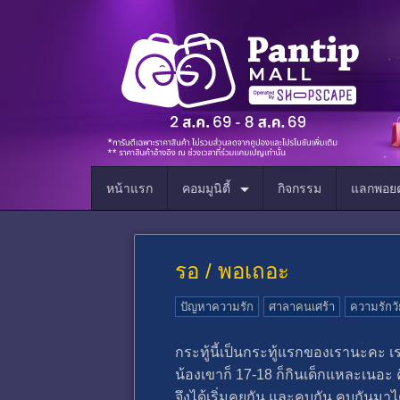
หน้าแรก
คอมมูนิตี้
กิจกรรม
แลกพอยต
รอ / พอเถอะ
ปัญหาความรัก
ศาลาคนเศร้า
ความรักวัย
กระทู้นี้เป็นกระทู้แรกของเรานะคะ 
น้องเขาก็ 17-18 ก็กินเด็กแหละเนอะ 
จึงได้เริ่มคุยกัน และคบกัน คบกันมาไ