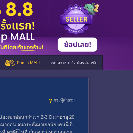
Pantip MALL
เข้าสู่ระบบ / สมัครสมาชิก
กระทู้คำถาม
องเขาอ่อนกว่าเรา 2-3 ปี เราอายุ 20
กมาก่อน จนกระทั่งมาเจอน้องคนนี้ ก็
ะไรที่เคยดีก็ไม่ดีแล้ว ความหวานกลาย