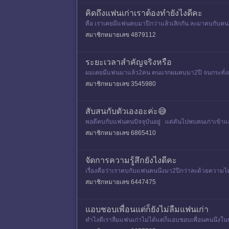
คิดถึงแฟนเก่าเราต้องทำยังไงดีคะ
คือ เราเคยมีแฟนคบมาปีกว่าแล้วเลิกกัน ละมาคบกับคนให
สมาชิกหมายเลข 4879112
ระยะเวลาสำคัญจริงหรือ
ผมเคยมีแฟนมาแล้ว2คน คนแรกผมคบมา2ปี จนกระทั่งเขาบ
ะคิดถึงเขาในใจมีแต่เขาคนเดี
สมาชิกหมายเลข 3545980
สับสนกับตัวเองอะค่ะ😅
พอดีคบกับแฟนคนปัจจุบันอยู่ แต่ดันไปพบคนเก่าเข้าแล้วด
สมาชิกหมายเลข 6865410
จัดการความรู้สึกยังไงดีคะ
เรื่องคือว่าเราคบกับแฟนคนนึงมา2ปีกว่าละด้วยความไม่เข
ของเขา แต่เ
สมาชิกหมายเลข 6447475
แอบชอบเพื่อนแต่ก็ยังไม่ลืมแฟนเก่า
ทำไงดีเราลืมแฟนเก่าไม่ได้แต่ก็แอบชอบเพื่อนคนนึงในห้อง