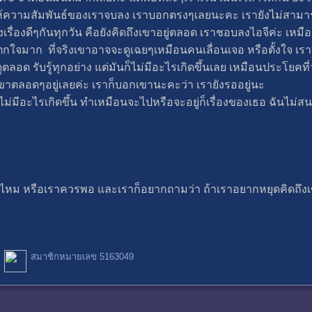
ให้ความสัมพันธ์ของเราจบลง เราบอกตรงๆเลยนะคะ เรายังไม่สามารถ
ึงเรื่องดีๆกันทุกวัน คือยังคิดถึงเขาอยู่ตลอด เราชอบลงไอจีค่ะ เหมื
กใจมาก ที่จริงเขาอาจจะดูเฉยๆเหมือนคนเลื่อนเจอ หรือตั้งใจ เรา
อด รับรู้ทุกอย่าง แต่มันก็ไม่มีอะไรเกิดขึ้นเลย เหมือนประโยคที่ว่
ถึงเขาตลอดๆอยู่เลยค่ะ เราก็บอกเขานะคะว่า เรายังรออยู่นะ
ม่มีอะไรเกิดขึ้น ทำเหมือนจะไปหรือจะอยู่ก็เรื่องของเธอ ฉันไม่
ไหม หรือเราควรพอ และเราก็อยากถามว่า ถ้าเราอยากหยุดคิดถึงเข
สมาชิกหมายเลข 5163049