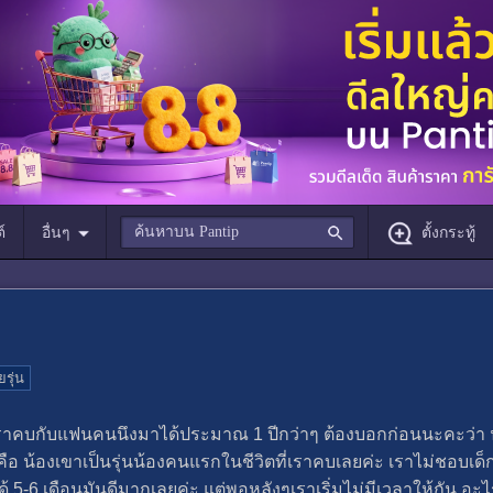
์
อื่นๆ
ตั้งกระทู้
รุ่น
เราคบกับแฟนคนนึงมาได้ประมาณ 1 ปีกว่าๆ ต้องบอกก่อนนะคะว่า น้
คือ น้องเขาเป็นรุ่นน้องคนแรกในชีวิตที่เราคบเลยค่ะ เราไม่ชอบเด็
ด้ 5-6 เดือนมันดีมากเลยค่ะ แต่พอหลังๆเราเริ่มไม่มีเวลาให้กัน อ