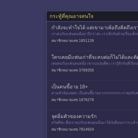
กระทู้ที่คุณอาจสนใจ
กำลังจะทำใจได้ แต่เขามาเพ้อถึงคิดถึงเรา
เราคบกับแฟนคนนึงมาปีกว่าค่ะ เราเลิกกันด้วยเรื่องเ
งเราเลือกที่จะพอ ไม่ง้อ
สมาชิกหมายเลข 1851139
ใครเคยมีแฟนเก่าที่จะคบต่อก็ไม่ได้และตั
เคยคบกับแฟนคนหนึ่ง เขาเปนรุ่นพี่ค่ะ เรารู้จักกันที่เรี
าจี
สมาชิกหมายเลข 3789356
เป็นคนขี้อาย 18+
ตามหัวข้อเลยค่ะ เป็นคนขี้อายมากกกกกกกก เราคุยกับคนๆ
าก็ยังเขินค่ะ แ
สมาชิกหมายเลข 1876278
จุดอิ่มตัวของความรัก
สวัสดีค่ะ คือเราคบกับแฟนคนนึงมาได้3เดือนกว่าๆ แล้วช่
วงที่เราปิดเท
สมาชิกหมายเลข 7814924