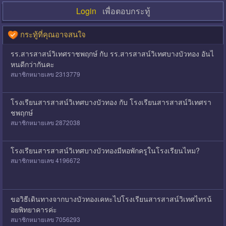
Login
เพื่อตอบกระทู้
กระทู้ที่คุณอาจสนใจ
รร.สารสาสน์วิเทศราชพฤกษ์ กับ รร.สารสาสน์วิเทศบางบัวทอง อันไ
หนดีกว่ากันคะ
สมาชิกหมายเลข 2313779
โรงเรียนสารสาสน์วิเทศบางบัวทอง กับ โรงเรียนสารสาสน์วิเทศรา
ชพฤกษ์
สมาชิกหมายเลข 2872038
โรงเรียนสารสาสน์วิเทศบางบัวทองมีหอพักครูในโรงเรียนไหม?
สมาชิกหมายเลข 4196672
ขอวิธีเดินทางจากบางบัวทองเคหะไปโรงเรียนสารสาสน์วิเทศไทรน้
อยพิทยาคารค่ะ
สมาชิกหมายเลข 7056293