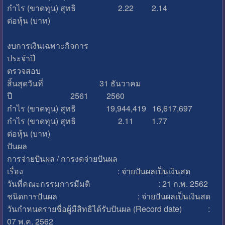
กำไร (ขาดทุน) สุทธิ 2.22 2.14
ต่อหุ้น (บาท)
งบการเงินเฉพาะกิจการ
ประจำปี
ตรวจสอบ
สิ้นสุดวันที่ 31 ธันวาคม
ปี 2561 2560
กำไร (ขาดทุน) สุทธิ 19,944,419 16,617,697
กำไร (ขาดทุน) สุทธิ 2.11 1.77
ต่อหุ้น (บาท)
ปันผล
การจ่ายปันผล / การงดจ่ายปันผล
เรื่อง : จ่ายปันผลเป็นเงินสด
วันที่คณะกรรมการมีมติ : 21 ก.พ. 2562
ชนิดการปันผล : จ่ายปันผลเป็นเงินสด
วันกำหนดรายชื่อผู้มีสิทธิได้รับปันผล (Record date) :
07 พ.ค. 2562