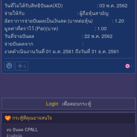
วันที่ไม่ได้รับสิทธิปันผล(XD) : 03 พ.ค. 2562
จ่ายให้กับ : ผู้ถือหุ้นสามัญ
อัตราการจ่ายปันผลเป็นเงินสด (บาทต่อหุ้น) : 1.20
มูลค่าที่ตราไว้ (Par)(บาท) : 1.00
วันที่จ่ายปันผล : 22 พ.ค. 2562
จ่ายปันผลจาก :
งวดดำเนินงานวันที่ 01 ม.ค. 2561 ถึงวันที่ 31 ธ.ค. 2561

0
1
Login
เพื่อตอบกระทู้
กระทู้ที่คุณอาจสนใจ
งบ ปันผล CPALL
อ้วนตุ้ยนุ้ย