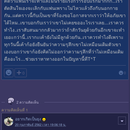
คิดว่าแฟนเราจะทำและมันร้ายแรงกว่ารอบแรกมากกก...เรา
ตัดสินใจเองจะเลิกกับแฟนเพราะไม่ไหวแล้วถึงกับนอกกาย
กัน..แต่คราวนี้กับเป็นเขาที่ร้องขอโอกาสจากเราว่าให้อภัยเขา
ได้ไหม..เขาบอกกับเราว่าเขาไม่เคยขออะไรเราเลย....เราควร
ทำไง..เราสับสนมากกลัวมากว่าถ้าสักวันยุด้วยกันอีกเขาจะทำ
เยอะกว่านี้..เรากะเค้ายังไม่มีลูกด้วยกัน..เราควรทำไงดีเพราะ
ทุกวันนี้เค้าก้อยังยืนยันว่าความรุสึกเขาไม่เหมือนเดิมตัวเขา
เองบอกว่าเขาก้อยังคิดไม่ออกว่าความรุสึกที่ว่าไม่เหมือนเดิม
คืออะไร....ช่วยเราหาทางออกในปัญหานี้ทีT^T

0
0
2
ความคิดเห็น
ความคิดเห็นที่ 1
อยากเกิดเป็นยุง
20 กุมภาพันธ์ 2562 เวลา 19:06:18 น.