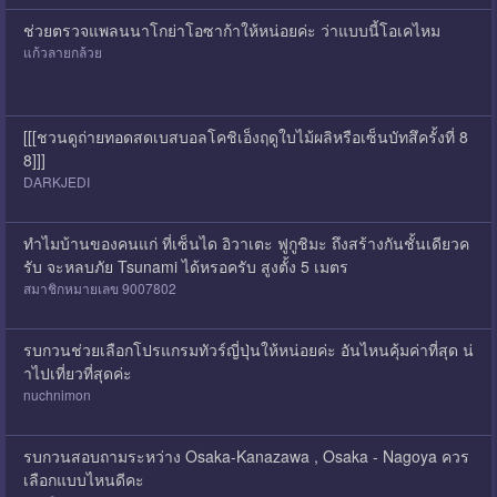
ช่วยตรวจแพลนนาโกย่าโอซาก้าให้หน่อยค่ะ ว่าแบบนี้โอเคไหม
แก้วลายกล้วย
[[[ชวนดูถ่ายทอดสดเบสบอลโคชิเอ็งฤดูใบไม้ผลิหรือเซ็นบัทสึครั้งที่ 8
8]]]
DARKJEDI
ทำไมบ้านของคนแก่ ที่เซ็นได อิวาเตะ ฟูกูชิมะ ถึงสร้างกันชั้นเดียวค
รับ จะหลบภัย Tsunami ได้หรอครับ สูงตั้ง 5 เมตร
สมาชิกหมายเลข 9007802
รบกวนช่วยเลือกโปรแกรมทัวร์ญี่ปุ่นให้หน่อยค่ะ อันไหนคุ้มค่าที่สุด น่
าไปเที่ยวที่สุดค่ะ
nuchnimon
รบกวนสอบถามระหว่าง Osaka-Kanazawa , Osaka - Nagoya ควร
เลือกแบบไหนดีคะ