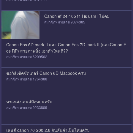
Canon ef 24-105 f4 l is usm i ไม่คม
สมาชิกหมายเลข 9374385
Canon Eos 6D mark II และ Canon Eos 7D mark II (และCanon E
os RP) สายภาพนิ่ง เอาตัวใหนดี??
สมาชิกหมายเลข 6209562
ขอวิธีเช็คชัตเตอร์ Canon 6D Macbook ครับ
สมาชิกหมายเลข 1764388
หาแหล่งเลนส์มือหมุนครับ
สมาชิกหมายเลข 9233809
เลนส์ canon 70-200 2.8 กันสั่นจำเป็นไหมครับ