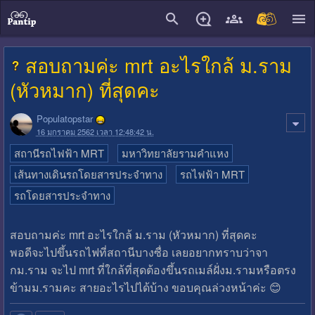
close
สอบถามค่ะ mrt อะไรใกล้ ม.ราม
(หัวหมาก) ที่สุดคะ
Populatopstar
16 มกราคม 2562 เวลา 12:48:42 น.
สถานีรถไฟฟ้า MRT
มหาวิทยาลัยรามคำแหง
เส้นทางเดินรถโดยสารประจำทาง
รถไฟฟ้า MRT
รถโดยสารประจำทาง
สอบถามค่ะ mrt อะไรใกล้ ม.ราม (หัวหมาก) ที่สุดคะ
พอดีจะไปขึ้นรถไฟที่สถานีบางซื่อ เลยอยากทราบว่าจา
กม.ราม จะไป mrt ที่ใกล้ที่สุดต้องขึ้นรถเมล์ฝั่งม.รามหรือตรง
ข้ามม.รามคะ สายอะไรไปได้บ้าง ขอบคุณล่วงหน้าค่ะ 😊