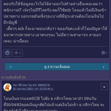
ตอบรับให้ข้อมูลอะไรไม่ได้ลาออกไปทำอย่างอื่นเหอะผมว่า
พนักงานIT เจ๋งๆไม่มีรึไงครับ ผมก็ใช้scb โอนแล้วไม่มีเงินเข้า
ปลายทาง บอกเรยมันเซ็งๆอะบางทีมีธุระด่วนต้องโอนเงินไป
อีกบัญชี
เดี๋ยวๆ scb ก็จะมาตอบกลับว่า ขออภัยคะแล้วก็โยนปัญหาให้
ธนาคารปลายทาง เอาตรงๆนะ ไม่มีความสามารถ ลาออก
เหอะ น่าเบื่ออะ

0
0
ดู 2 ความเห็นย่อย
∨
∨
ความคิดเห็นที่ 25
สมาชิกหมายเลข 5892218
30 เมษายน 2563 เวลา 23:05:46 น.
โอนเงินจากแอพSCB ไปยัง ธ.กสิกรไทยเวลา21.59นวัน
ที่30/04/63ยอดเงินถูกตัดไปแล้วแต่เงินไม่เข้า ธ.กสิกรไทย จะ
ต้องทำยังไงดีค่ะรบกวนหน่อยค่ะ