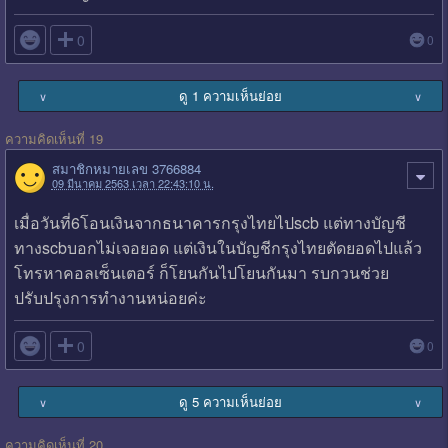

0
0
ดู 1 ความเห็นย่อย
∨
∨
ความคิดเห็นที่ 19
สมาชิกหมายเลข 3766884
09 มีนาคม 2563 เวลา 22:43:10 น.
เมื่อวันที่6โอนเงินจากธนาคารกรุงไทยไปscb แต่ทางบัญชี
ทางscbบอกไม่เจอยอด แต่เงินในบัญชีกรุงไทยตัดยอดไปแล้ว
โทรหาคอลเซ็นเตอร์ ก็โยนกันไปโยนกันมา รบกวนช่วย
ปรับปรุงการทำงานหน่อยค่ะ

0
0
ดู 5 ความเห็นย่อย
∨
∨
ความคิดเห็นที่ 20