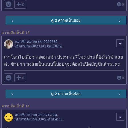

0
0
ดู 2 ความเห็นย่อย
∨
∨
ความคิดเห็นที่ 13
สมาชิกหมายเลข 5026732
23 มกราคม 2563 เวลา 10:12:52 น.
เราโอนไปเมื่อวานตอนเช้า ประมาน 7โมง ป่านนี้ยังไม่เข้าเลย
ค่ะ ช้ามาก สงสัยเป็นแบบนี้บ่อยๆจะต้องไปปิดบัญชีแล้วละคะ

0
0
ดู 2 ความเห็นย่อย
∨
∨
ความคิดเห็นที่ 14
สมาชิกหมายเลข 5717384
31 มกราคม 2563 เวลา 20:04:41 น.