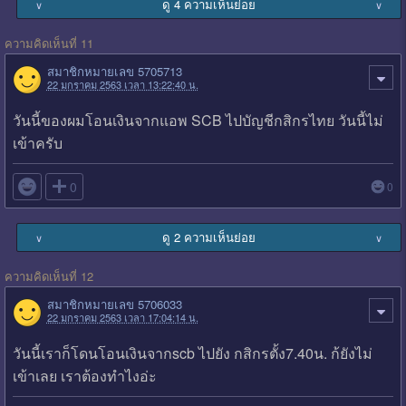
ดู 4 ความเห็นย่อย
∨
∨
ความคิดเห็นที่ 11
สมาชิกหมายเลข 5705713
22 มกราคม 2563 เวลา 13:22:40 น.
วันนี้ของผมโอนเงินจากแอพ SCB ไปบัญชีกสิกรไทย วันนี้ไม่
เข้าครับ

0
0
ดู 2 ความเห็นย่อย
∨
∨
ความคิดเห็นที่ 12
สมาชิกหมายเลข 5706033
22 มกราคม 2563 เวลา 17:04:14 น.
วันนี้เราก็โดนโอนเงินจากscb ไปยัง กสิกรตั้ง7.40น. ก้ยังไม่
เข้าเลย เราต้องทำไงอ่ะ