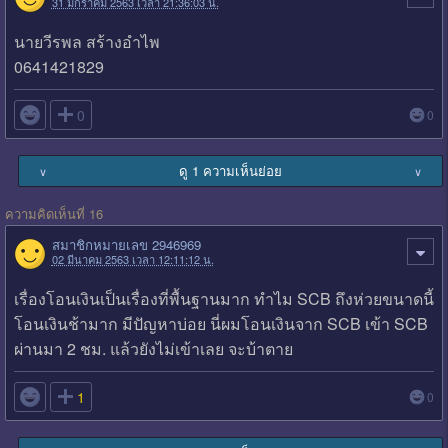
31 มกราคม 2563 เวลา 21:36:03 น.
นายวีรพล สร้างอำไพ
0641421829

0
0
ดู 1 ความเห็นย่อย
∨
∨
ความคิดเห็นที่ 16
สมาชิกหมายเลข 2946969
02 มีนาคม 2563 เวลา 12:11:12 น.
เรื่องโอนเงินเป็นเรื่องที่พื้นฐานมาก ทำไม SCB ถึงห่วยขนาดนี้
โอนเงินช้ามาก มีปัญหาบ่อย นี่ผมโอนเงินจาก SCB เข้า SCB
ผ่านมา 2 ชม. แล้วยังไม่เข้าเลย จะบ้าตาย

1
0