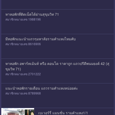
หาหอพักที่ติดเน็ตได้ย่านสุขุมวิท 71
สมาชิกหมายเลข 1988196
มีหอพักแนะนำแถวๆมหาลัยรามคำแหงไหมคับ
สมาชิกหมายเลข 8616906
หาหอพัก อพาร์ทเม้นท์ หรือ คอนโด ราคาถูก แถวปรีดีพนมยงค์ 42 (สุ
ขุมวิท 71)
สมาชิกหมายเลข 2701222
แนะนำหอพักรายเดือน แถวรามคำแหงหน่อยค่ะ
สมาชิกหมายเลข 8789968
เบเวอร์รี่ แมนชั่น รามคำแหง1/1