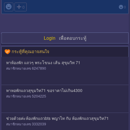

0
0
Login
เพื่อตอบกระทู้
กระทู้ที่คุณอาจสนใจ
หาห้องพัก แถวๆ พระโขนง เส้น สุขุมวิท 71
สมาชิกหมายเลข 6247890
หาหอพักแถวสุขุมวิท71 ขอราคาไม่เกิน4300
สมาชิกหมายเลข 5204225
ช่วยด้วยค่ะห้องพักแถวbts พญาไท กับ ห้องพักแถวสุขุมวิท71
สมาชิกหมายเลข 3332039