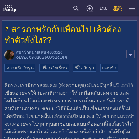
close
สารภาพรักกับเพื่อนไปแล้วต้อง
ทำตัวยังไง??
สมาชิกหมายเลข 4836520
23 ธันวาคม 2561 เวลา 03:48:19 น.
ความรักวัยรุ่น
เพื่อนวัยเรียน
ชีวิตวัยรุ่น
แอบรัก
คือร.ร. เรามีการส่งส.ค.ส (ส่งความสุข) มันจะมีทุกสิ้นปี เอาไว้
เขียนอวยพรให้กับคนที่เราอยากให้ เหมือนกับจดหมาย แต่ห็
ไม่ได้เขียนได้แค่อวยพรหรอก เข้าประเด็นเลยล่ะกันคือเรามี
คนที่เราแอบชอบ ชอบมาได้ปีนึงแล้วเป็นเพื่อนเราเองแต่ก็ไม่
ได้สนิทอะไรขนาดนั้น แล้วเราก็เขียนส.ค.ส ให้เค้า ตอนแรกว่า
จะแค่อวยพร ไปๆมาๆบอกชอบเฉยแบบ คือตอนนี้ก็แก้อะไรไม่
ได้แล้วเพราะส่งไปแล้วและอีกไม่นานนี้เค้ากำลังจะได้รับ(ไม่