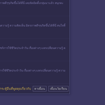
ดีๆๆเกิดขึ้นได้ที่นี่ เคยจัดมิตติ้งกลุ่มมาแล้ว สนุกคะ
วามรู้ ความคิดเห็น มิตรภาพดีๆๆเกิดขึ้นได้ที่นี่ สนใจทิ้
ร์การใช้ชีวิตประจำวัน เรื่องต่างๆ แลกเปลี่ยนความรู้ ค
ารใช้ชีวิตประจำวัน เรื่องต่างๆ แลกเปลี่ยนความรู้ ความ
ระทู้อื่นที่พูดคุยเกี่ยวกับ
หาเพื่อน
เพื่อนวัยเรียน