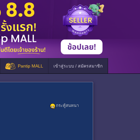
Pantip MALL
เข้าสู่ระบบ / สมัครสมาชิก
กระทู้สนทนา