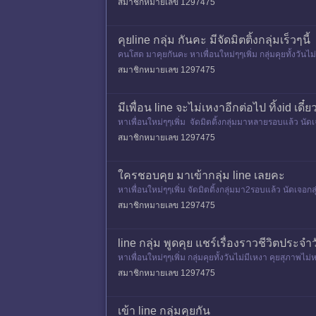
สมาชิกหมายเลข 1297475
คุยline กลุ่ม กันคะ มีจัดมิตติ้งกลุ่มเร็วๆนี้
คนโสด มาคุยกันคะ หาเพื่อนใหม่ๆๆเพิ่ม กลุ่มคุยทั้งวันไม
สมาชิกหมายเลข 1297475
มีเพื่อน line จะไม่เหงาอีกต่อไป ทิ้งid เดี๋
หาเพื่อนใหม่ๆๆเพิ่ม จัดมิตติ้งกลุ่มมาหลายรอบแล้ว นัด
สมาชิกหมายเลข 1297475
ใครชอบคุย มาเข้ากลุ่ม line เลยคะ
หาเพื่อนใหม่ๆๆเพิ่ม จัดมิตติ้งกลุ่มมา2รอบแล้ว นัดเจอ
คิดเห็น
สมาชิกหมายเลข 1297475
line กลุ่ม พูดคุย แชร์เรื่องราวชีวิตประจำ
หาเพื่อนใหม่ๆๆเพิ่ม กลุ่มคุยทั้งวันไม่มีเหงา คุยสุภาพไ
สมาชิกหมายเลข 1297475
เข้า line กลุ่มคุยกัน