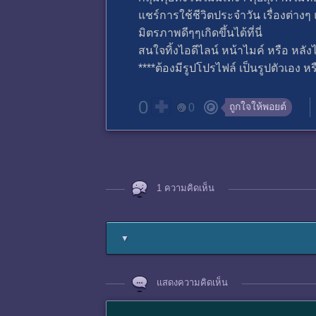
แชร์การใช้ชีวิตประจำวัน เรื่องต่างๆ
มิตรภาพดีๆๆเกิดขึ้นได้ที่นี่
สนใจทิ้งไอดีไลน์ หน้าไมค์ หรือ หลังไม
****ต้องมีรูปโปรไฟล์ เป็นรูปตัวเอง ห
0
ถูกใจให้พอยต์
0
1 ความคิดเห็น
▼
แสดงความคิดเห็น