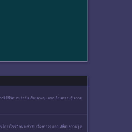
ารใช้ชีวิตประจำวัน เรื่องต่างๆ แลกเปลี่ยนความรู้ ความ
ร์การใช้ชีวิตประจำวัน เรื่องต่างๆ แลกเปลี่ยนความรู้ ค