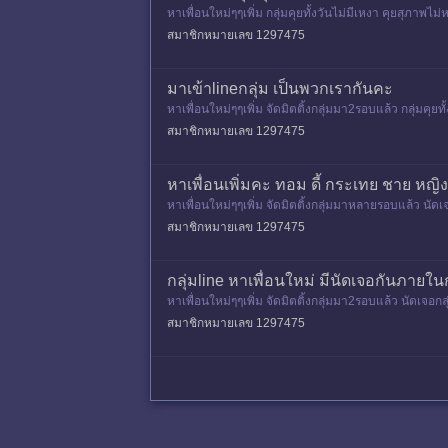
หาเพื่อนใหม่ๆๆเพิ่ม กลุ่มคุยทั้งวันไม่มีเหงา คุยสุภาพไ
สมาชิกหมายเลข 1297475
มาเข้าlineกลุ่ม เป็นพวกเรากันคะ
หาเพื่อนใหม่ๆๆเพิ่ม จัดมิตติ้งกลุ่มมา2รอบแล้ว กลุ่มคุย
สมาชิกหมายเลข 1297475
หาเพื่อนเพิ่มคะ ทอม ดี้ กระเทย ชาย หญิ
หาเพื่อนใหม่ๆๆเพิ่ม จัดมิตติ้งกลุ่มมาหลายรอบแล้ว นัด
วามคิดเห
สมาชิกหมายเลข 1297475
กลุ่มline หาเพื่อนใหม่ มีนัดเจอกันภายใน
หาเพื่อนใหม่ๆๆเพิ่ม จัดมิตติ้งกลุ่มมา2รอบแล้ว นัดเจอ
คิดเห็น
สมาชิกหมายเลข 1297475