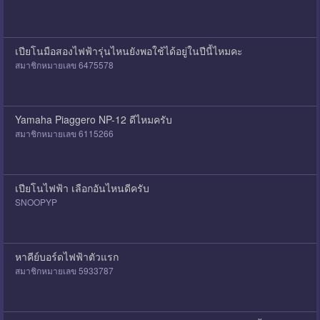
เปียโนมือสองไฟฟ้ารุ่นไหนยังพอใช้ได้อยู่ในปีนี้ไหมคะ
สมาชิกหมายเลข 6475578
Yamaha Piaggero NP-12 ดีไหมครับ
สมาชิกหมายเลข 6115266
เปียโนไฟฟ้า เลือกอันไหนดีครับ
SNOOPYP
หาคีย์บอร์ดไฟฟ้าตัวแรก
สมาชิกหมายเลข 5933787