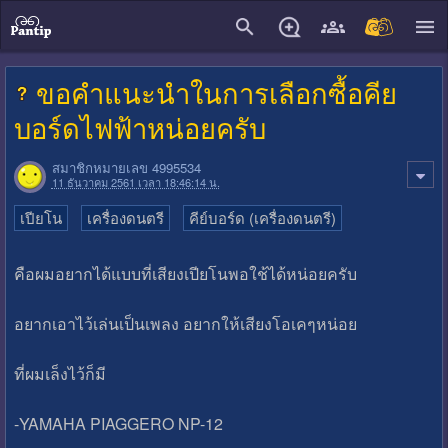
close
ขอคำแนะนำในการเลือกซื้อคีย
บอร์ดไฟฟ้าหน่อยครับ
สมาชิกหมายเลข 4995534
11 ธันวาคม 2561 เวลา 18:46:14 น.
เปียโน
เครื่องดนตรี
คีย์บอร์ด (เครื่องดนตรี)
คือผมอยากได้แบบที่เสียงเปียโนพอใช้ได้หน่อยครับ
อยากเอาไว้เล่นเป็นเพลง อยากให้เสียงโอเคๆหน่อย
ที่ผมเล็งไว้ก็มี
-YAMAHA PIAGGERO NP-12