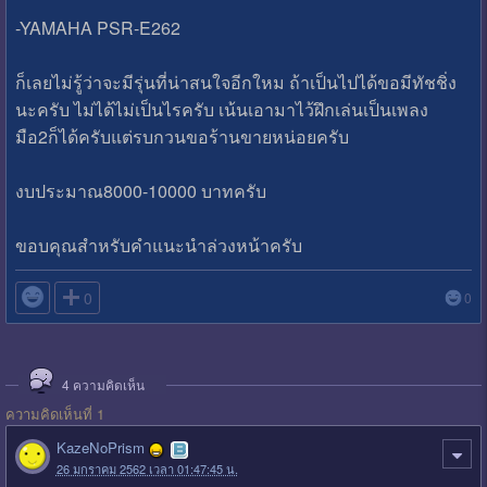
-YAMAHA PSR-E262
ก็เลยไม่รู้ว่าจะมีรุ่นที่น่าสนใจอีกใหม ถ้าเป็นไปได้ขอมีทัชชิ่ง
นะครับ ไม่ได้ไม่เป็นไรครับ เน้นเอามาไว้ฝึกเล่นเป็นเพลง
มือ2ก็ได้ครับแต่รบกวนขอร้านขายหน่อยครับ
งบประมาณ8000-10000 บาทครับ
ขอบคุณสำหรับคำแนะนำล่วงหน้าครับ

0
0
4
ความคิดเห็น
ความคิดเห็นที่ 1
KazeNoPrism
26 มกราคม 2562 เวลา 01:47:45 น.