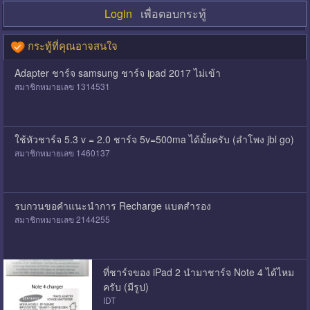
Login
เพื่อตอบกระทู้
กระทู้ที่คุณอาจสนใจ
Adapter ชาร์จ samsung ชาร์จ ipad 2017 ไม่เข้า
สมาชิกหมายเลข 1314531
ใช้หัวชาร์จ 5.3 v = 2.0 ชาร์จ 5v=500ma ได้มั้ยครับ (ลําโพง jbl go)
สมาชิกหมายเลข 1460137
รบกวนขอคำแนะนำการ Recharge แบตสำรอง
สมาชิกหมายเลข 2144255
ที่ชาร์จของ iPad 2 นำมาชาร์จ Note 4 ได้ไหม
ครับ (มีรูป)
IDT