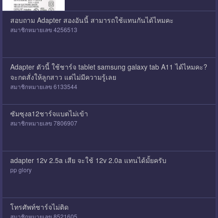
สอบถาม Adapter สองอันนี้ สามารถใช้แทนกันได้ไหมคะ
สมาชิกหมายเลข 4256513
Adapter ตัวนี้ ใช้ชาร์จ tablet samsung galaxy tab A11 ได้ไหมคะ?
จะกดสั่งให้ลูกสาว แต่ไม่มีความรู้เลย
สมาชิกหมายเลข 6133544
ซัมซุงa12ชาร์จแบตไม่เข้า
สมาชิกหมายเลข 7806907
adapter 12v 2.5a เสีย จะใช้ 12v 2.0a แทนได้มั้ยครับ
pp glory
โทรศัพท์ชาร์จไม่ติด
สมาชิกหมายเลข 8521605