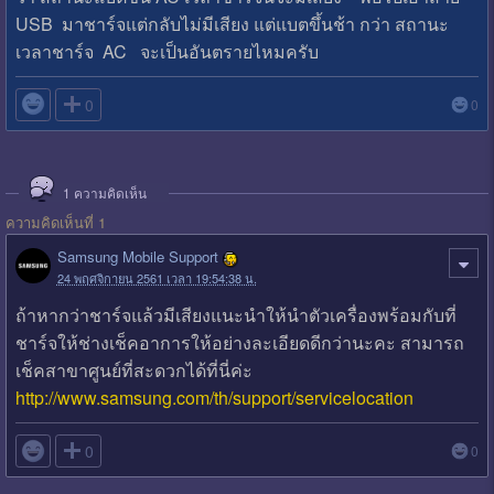
USB มาชาร์จแต่กลับไม่มีเสียง แต่แบตขึ้นช้า กว่า สถานะ
เวลาชาร์จ AC จะเป็นอันตรายไหมครับ

0
0
1
ความคิดเห็น
ความคิดเห็นที่ 1
Samsung Mobile Support
24 พฤศจิกายน 2561 เวลา 19:54:38 น.
ถ้าหากว่าชาร์จแล้วมีเสียงแนะนำให้นำตัวเครื่องพร้อมกับที่
ชาร์จให้ช่างเช็คอาการให้อย่างละเอียดดีกว่านะคะ สามารถ
เช็คสาขาศูนย์ที่สะดวกได้ที่นี่ค่ะ
http://www.samsung.com/th/support/servicelocation

0
0