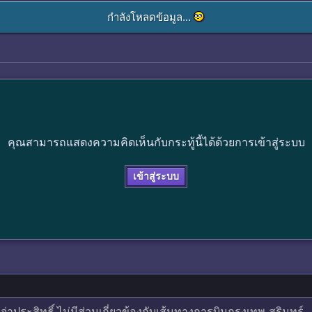
กำลังโหลดข้อมูล...
คุณสามารถแสดงความคิดเห็นกับกระทู้นี้ได้ด้วยการเข้าสู่ระบบ
เข้าสู่ระบบ
าประสิทธิ์ ไม่มีส่วนเกี่ยวข้องกับเส้นทางการบินกรุงเทพ-สุรินทร์