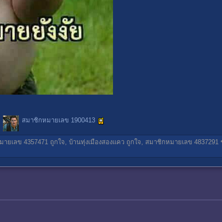
สมาชิกหมายเลข 1900413
มายเลข 4357471
ถูกใจ,
บ้านทุ่งเมืองสองแคว
ถูกใจ,
สมาชิกหมายเลข 4837291
ข