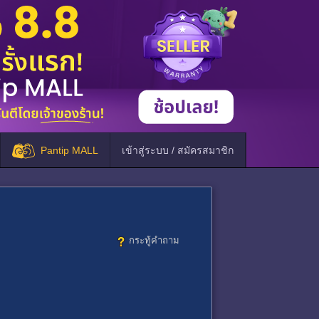
Pantip MALL
เข้าสู่ระบบ / สมัครสมาชิก
กระทู้คำถาม