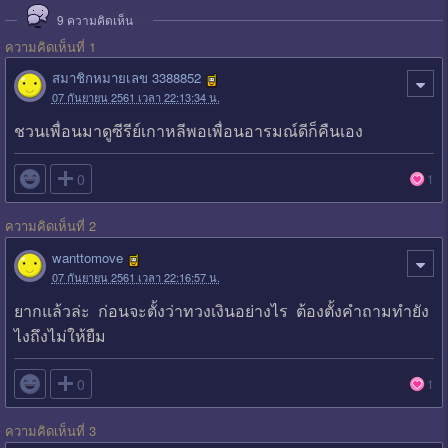
9
ความคิดเห็น
ความคิดเห็นที่ 1
สมาชิกหมายเลข 3388852
07 กันยายน 2561 เวลา 22:13:34 น.
ชวนเพื่อนมาดูซีรีย์เกาหลีพอเพื่อนอารมณ์ดีก็คืนเอง

0
1
ความคิดเห็นที่ 2
wanttomove
07 กันยายน 2561 เวลา 22:16:57 น.
ยากแล้วล่ะ ก่อนจะตั้งว่าทวงเงินอย่างไร ต้องตั้งคำถามทำยัง
ไงถึงไม่ให้ยืม

0
1
ความคิดเห็นที่ 3