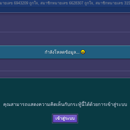
มายเลข 6943209
ถูกใจ,
สมาชิกหมายเลข 6628307
ถูกใจ,
สมาชิกหมายเลข 31
กำลังโหลดข้อมูล...
คุณสามารถแสดงความคิดเห็นกับกระทู้นี้ได้ด้วยการเข้าสู่ระบบ
เข้าสู่ระบบ