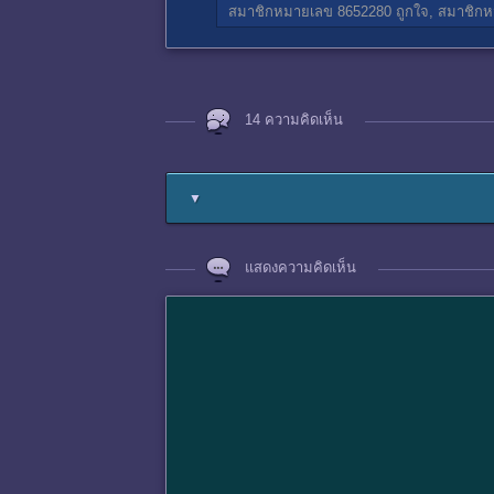
สมาชิกหมายเลข 8652280
ถูกใจ,
สมาชิกห
14 ความคิดเห็น
▼
แสดงความคิดเห็น