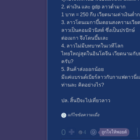
2. ค่าเงิน และ gdp ลาวต่ำมาก
1 บาท = 250 กีบ เวียดนามค่าเงินต่
3. ลาวโดนเมกาบึ้มตอนสงครามเวีย
ลาวเป็นคอมมิวนิสต์ ซึ่งเป็นปรปักษ์
ต่อเมกา จึงโดนบึ้มเละ
4. ลาวไม่มีบทบาทในเวทีโลก
ไทยใหญ่สุดในอินโดจีน เวียดนามกับ
ครับ?
5. สินค้าส่งออกน้อย
มีแค่แบรนด์เบียร์ลาวกับกาแฟดาวนี่
ท่านละ คิดอย่างไร?
ปล. สิ้นปีจะไปเที่ยวลาว
แก้ไขข้อความเมื่อ
0
ถูกใจให้พอยต์
4