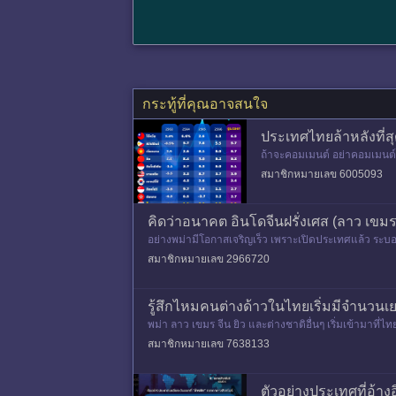
กระทู้ที่คุณอาจสนใจ
ประเทศไทยล้าหลังที่ส
ถ้าจะคอมเมนต์ อย่าคอมเมนต์ป
การแพทย์ การศึกษา เศรษฐกิ
สมาชิกหมายเลข 6005093
คิดว่าอนาคต อินโดจีนฝรั่งเศส (ลาว เข
อย่างพม่ามีโอกาสเจริญเร็ว เพราะเปิดประเทศแล้ว ระบ
ซ้ายแม่น้ำโขง เวียดนามน่
สมาชิกหมายเลข 2966720
รู้สึกไหมคนต่างด้าวในไทยเริ่มมีจำนวนเย
พม่า ลาว เขมร จีน ยิว และต่างชาติอื่นๆ เริ่มเข้ามา
สมาชิกหมายเลข 7638133
ตัวอย่างประเทศที่อ้า