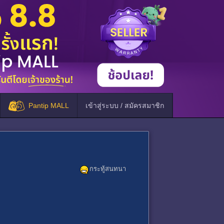
Pantip MALL
เข้าสู่ระบบ / สมัครสมาชิก
กระทู้สนทนา